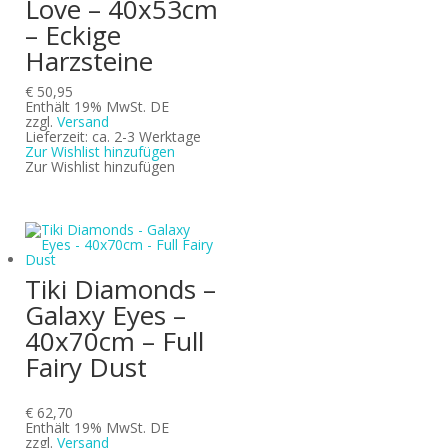
Love – 40x53cm
– Eckige
Harzsteine
€
50,95
Enthält 19% MwSt. DE
zzgl.
Versand
Lieferzeit: ca. 2-3 Werktage
Zur Wishlist hinzufügen
Zur Wishlist hinzufügen
Tiki Diamonds –
Galaxy Eyes –
40x70cm – Full
Fairy Dust
€
62,70
Enthält 19% MwSt. DE
zzgl.
Versand