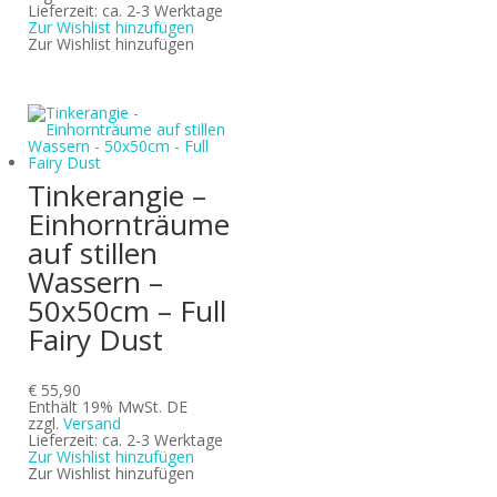
Lieferzeit: ca. 2-3 Werktage
Zur Wishlist hinzufügen
Zur Wishlist hinzufügen
Tinkerangie –
Einhornträume
auf stillen
Wassern –
50x50cm – Full
Fairy Dust
€
55,90
Enthält 19% MwSt. DE
zzgl.
Versand
Lieferzeit: ca. 2-3 Werktage
Zur Wishlist hinzufügen
Zur Wishlist hinzufügen