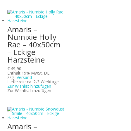
Amaris –
Numixie Holly
Rae – 40x50cm
– Eckige
Harzsteine
€
49,90
Enthält 19% MwSt. DE
zzgl.
Versand
Lieferzeit: ca. 2-3 Werktage
Zur Wishlist hinzufügen
Zur Wishlist hinzufügen
Amaris –