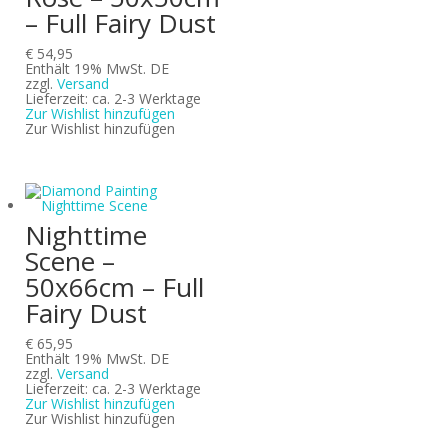
– Full Fairy Dust
€
54,95
Enthält 19% MwSt. DE
zzgl.
Versand
Lieferzeit: ca. 2-3 Werktage
Zur Wishlist hinzufügen
Zur Wishlist hinzufügen
Nighttime
Scene –
50x66cm – Full
Fairy Dust
€
65,95
Enthält 19% MwSt. DE
zzgl.
Versand
Lieferzeit: ca. 2-3 Werktage
Zur Wishlist hinzufügen
Zur Wishlist hinzufügen