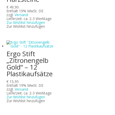
€
49,90
Enthält 19% MwSt. DE
zzgl.
Versand
Lieferzeit: ca. 2-3 Werktage
Zur Wishlist hinzufügen
Zur Wishlist hinzufügen
Ergo Stift
„Zitronengelb
Gold“ – 12
Plastikaufsätze
€
15,95
Enthält 19% MwSt. DE
zzgl.
Versand
Lieferzeit: ca. 2-3 Werktage
Zur Wishlist hinzufügen
Zur Wishlist hinzufügen