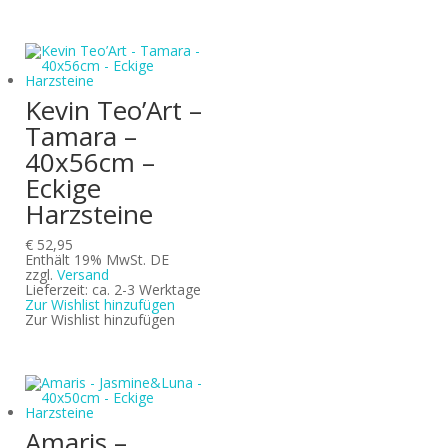
Kevin Teo’Art –
Tamara –
40x56cm –
Eckige
Harzsteine
€
52,95
Enthält 19% MwSt. DE
zzgl.
Versand
Lieferzeit: ca. 2-3 Werktage
Zur Wishlist hinzufügen
Zur Wishlist hinzufügen
Amaris –