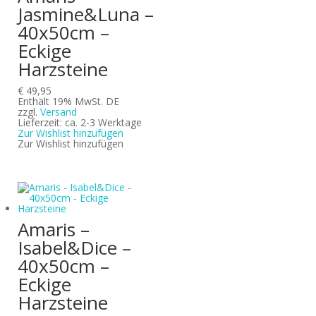
Jasmine&Luna –
40x50cm –
Eckige
Harzsteine
€
49,95
Enthält 19% MwSt. DE
zzgl.
Versand
Lieferzeit: ca. 2-3 Werktage
Zur Wishlist hinzufügen
Zur Wishlist hinzufügen
Amaris –
Isabel&Dice –
40x50cm –
Eckige
Harzsteine