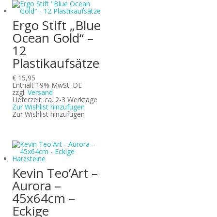
Ergo Stift „Blue
Ocean Gold“ –
12
Plastikaufsätze
€
15,95
Enthält 19% MwSt. DE
zzgl.
Versand
Lieferzeit: ca. 2-3 Werktage
Zur Wishlist hinzufügen
Zur Wishlist hinzufügen
Kevin Teo’Art –
Aurora –
45x64cm –
Eckige