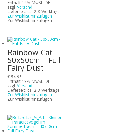
Enthält 19% MwSt. DE
zzgl.
Versand
Lieferzeit: ca. 2-3 Werktage
Zur Wishlist hinzufügen
Zur Wishlist hinzufügen
Rainbow Cat –
50x50cm – Full
Fairy Dust
€
54,95
Enthält 19% MwSt. DE
zzgl.
Versand
Lieferzeit: ca. 2-3 Werktage
Zur Wishlist hinzufügen
Zur Wishlist hinzufügen