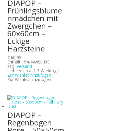
DIAPOP –
Frühlingsblume
nmädchen mit
Zwergchen –
60x60cm –
Eckige
Harzsteine
€
60,95
Enthält 19% MwSt. DE
zzgl.
Versand
Lieferzeit: ca. 2-3 Werktage
Zur Wishlist hinzufügen
Zur Wishlist hinzufügen
DIAPOP –
Regenbogen
Rose – 50x50cm