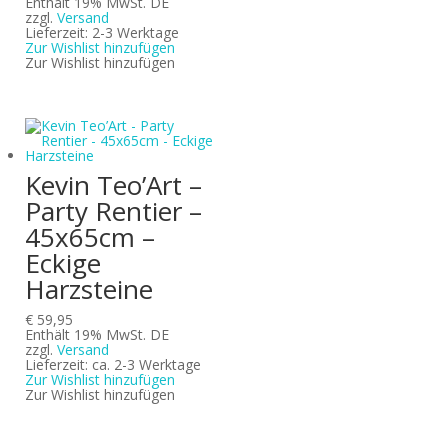
Enthält 19% MwSt. DE
zzgl.
Versand
Lieferzeit: 2-3 Werktage
Zur Wishlist hinzufügen
Zur Wishlist hinzufügen
Kevin Teo’Art –
Party Rentier –
45x65cm –
Eckige
Harzsteine
€
59,95
Enthält 19% MwSt. DE
zzgl.
Versand
Lieferzeit: ca. 2-3 Werktage
Zur Wishlist hinzufügen
Zur Wishlist hinzufügen