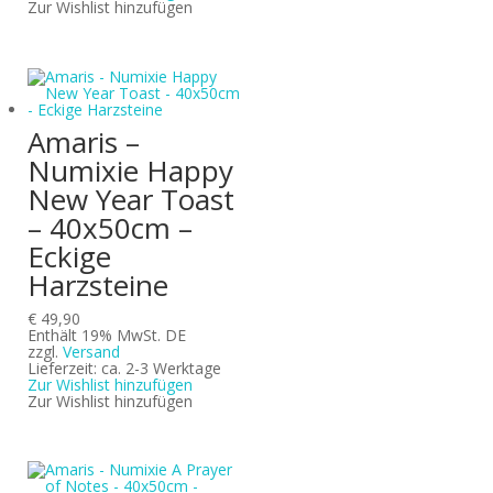
Zur Wishlist hinzufügen
Amaris –
Numixie Happy
New Year Toast
– 40x50cm –
Eckige
Harzsteine
€
49,90
Enthält 19% MwSt. DE
zzgl.
Versand
Lieferzeit: ca. 2-3 Werktage
Zur Wishlist hinzufügen
Zur Wishlist hinzufügen