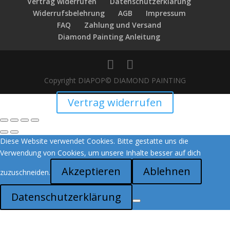
Vertrag widerrufen
Datenschutzerklärung
Widerrufsbelehrung
AGB
Impressum
FAQ
Zahlung und Versand
Diamond Painting Anleitung
Copyright DIAPOP© DIAMOND PAINTING
Vertrag widerrufen
Diese Website verwendet Cookies. Bitte gestatte uns die
Verwendung von Cookies, um unsere Inhalte besser auf dich
Akzeptieren
Ablehnen
zuzuschneiden.
Datenschutzerklärung