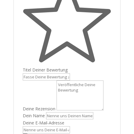
Titel Deiner Bewertung
Deine Rezension
Dein Name
Deine E-Mail-Adresse