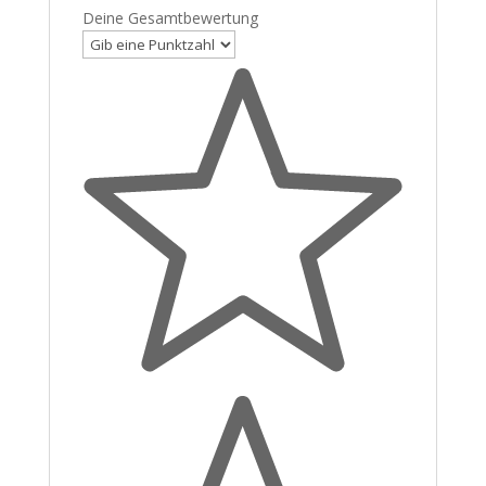
Deine Gesamtbewertung