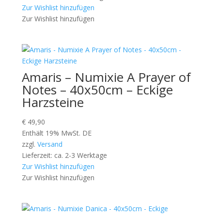
Zur Wishlist hinzufügen
Zur Wishlist hinzufügen
Amaris – Numixie A Prayer of
Notes – 40x50cm – Eckige
Harzsteine
€
49,90
Enthält 19% MwSt. DE
zzgl.
Versand
Lieferzeit: ca. 2-3 Werktage
Zur Wishlist hinzufügen
Zur Wishlist hinzufügen