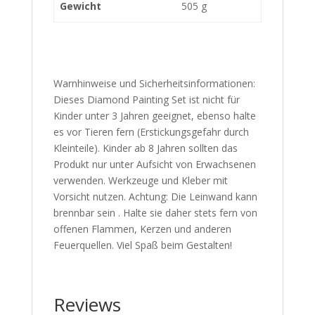
Gewicht
505 g
Warnhinweise und Sicherheitsinformationen:
Dieses Diamond Painting Set ist nicht für
Kinder unter 3 Jahren geeignet, ebenso halte
es vor Tieren fern (Erstickungsgefahr durch
Kleinteile). Kinder ab 8 Jahren sollten das
Produkt nur unter Aufsicht von Erwachsenen
verwenden. Werkzeuge und Kleber mit
Vorsicht nutzen. Achtung: Die Leinwand kann
brennbar sein . Halte sie daher stets fern von
offenen Flammen, Kerzen und anderen
Feuerquellen. Viel Spaß beim Gestalten!
Reviews