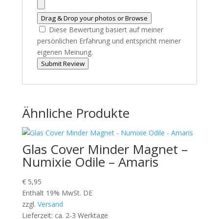
Drag & Drop your photos or
Browse
Diese Bewertung basiert auf meiner
persönlichen Erfahrung und entspricht meiner
eigenen Meinung.
Submit Review
Ähnliche Produkte
Glas Cover Minder Magnet –
Numixie Odile – Amaris
€
5,95
Enthält 19% MwSt. DE
zzgl.
Versand
Lieferzeit: ca. 2-3 Werktage