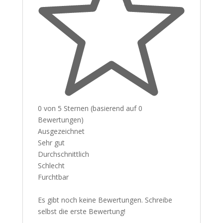
0 von 5 Sternen (basierend auf 0
Bewertungen)
Ausgezeichnet
Sehr gut
Durchschnittlich
Schlecht
Furchtbar
Es gibt noch keine Bewertungen. Schreibe
selbst die erste Bewertung!