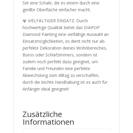
Set eine Schale, die es einem durch eine
gerillte Oberfläche einfacher macht.
💎 VIELFÄLTIGER EINSATZ: Durch
hochwertige Qualität bietet das DIAPOP
Diamond Painting eine vielfältige Auswahl an
Einsatzmöglichkeiten, es dient nicht nur als
perfekte Dekoration deines Wohnbereiches,
Büros oder Schlafzimmers, sondern ist
zudem noch perfekt dazu geeignet, um
Familie und Freunden eine perfekte
Abwechslung zum Alltag zu verschaffen,
durch die leichte Handhabung ist es auch für
Anfänger ideal geeignet!
Zusätzliche
Informationen