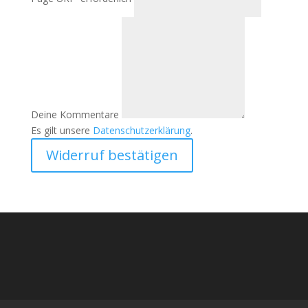
Deine Kommentare
Es gilt unsere
Datenschutzerklärung
.
Widerruf bestätigen