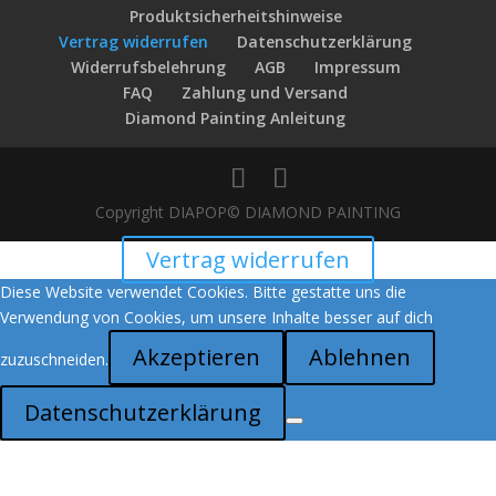
Produktsicherheitshinweise
Vertrag widerrufen
Datenschutzerklärung
Widerrufsbelehrung
AGB
Impressum
FAQ
Zahlung und Versand
Diamond Painting Anleitung
Copyright DIAPOP© DIAMOND PAINTING
Vertrag widerrufen
Diese Website verwendet Cookies. Bitte gestatte uns die
Verwendung von Cookies, um unsere Inhalte besser auf dich
Akzeptieren
Ablehnen
zuzuschneiden.
Datenschutzerklärung