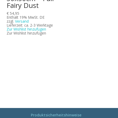
Fairy Dust
€
54,95
Enthält 19% MwSt. DE
zzgl.
Versand
Lieferzeit: ca. 2-3 Werktage
Zur Wishlist hinzufügen
Zur Wishlist hinzufügen
Produktsicherheitshinweise