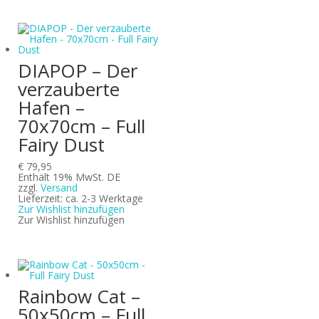
DIAPOP – Der
verzauberte
Hafen –
70x70cm – Full
Fairy Dust
€
79,95
Enthält 19% MwSt. DE
zzgl.
Versand
Lieferzeit: ca. 2-3 Werktage
Zur Wishlist hinzufügen
Zur Wishlist hinzufügen
Rainbow Cat –
50x50cm – Full