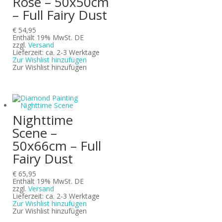
Rose – 50x50cm
– Full Fairy Dust
€
54,95
Enthält 19% MwSt. DE
zzgl.
Versand
Lieferzeit: ca. 2-3 Werktage
Zur Wishlist hinzufügen
Zur Wishlist hinzufügen
Nighttime
Scene –
50x66cm – Full
Fairy Dust
€
65,95
Enthält 19% MwSt. DE
zzgl.
Versand
Lieferzeit: ca. 2-3 Werktage
Zur Wishlist hinzufügen
Zur Wishlist hinzufügen