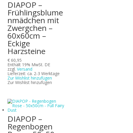
DIAPOP –
Frühlingsblume
nmädchen mit
Zwergchen –
60x60cm –
Eckige
Harzsteine
€
60,95
Enthält 19% MwSt. DE
zzgl.
Versand
Lieferzeit: ca. 2-3 Werktage
Zur Wishlist hinzufügen
Zur Wishlist hinzufügen
DIAPOP –
Regenbogen