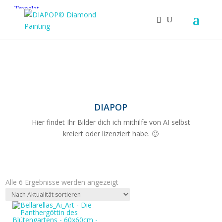
DIAPOP
Hier findet Ihr Bilder dich ich mithilfe von AI selbst
kreiert oder lizenziert habe. 🙂
Nach
Alle 6 Ergebnisse werden angezeigt
Aktualität
sortiert