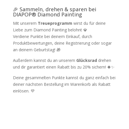
🎉 Sammeln, drehen & sparen bei
DIAPOP® Diamond Painting
Mit unserem
Treueprogramm
wirst du für deine
Liebe zum Diamond Painting belohnt 💎
Verdiene Punkte bei deinem Einkauf, durch
Produktbewertungen, deine Registrierung oder sogar
an deinem Geburtstag! 🎁
Außerdem kannst du an unserem
Glücksrad
drehen
und dir garantiert einen Rabatt bis zu 20% sichern! 🍀✨
Deine gesammelten Punkte kannst du ganz einfach bei
deiner nächsten Bestellung im Warenkorb als Rabatt
einlösen. 💜