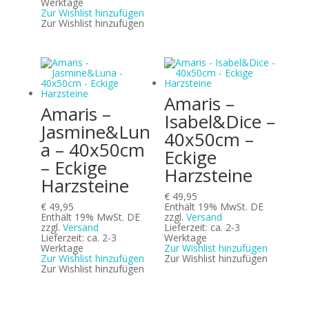
Werktage
Zur Wishlist hinzufügen
Zur Wishlist hinzufügen
Amaris –
Amaris –
Isabel&Dice –
Jasmine&Lun
40x50cm –
a – 40x50cm
Eckige
– Eckige
Harzsteine
Harzsteine
€
49,95
€
49,95
Enthält 19% MwSt. DE
Enthält 19% MwSt. DE
zzgl.
Versand
zzgl.
Versand
Lieferzeit: ca. 2-3
Lieferzeit: ca. 2-3
Werktage
Werktage
Zur Wishlist hinzufügen
Zur Wishlist hinzufügen
Zur Wishlist hinzufügen
Zur Wishlist hinzufügen