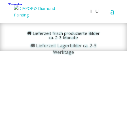
🚚 Lieferzeit frisch produzierte Bilder
ca. 2-3 Monate
🚚 Lieferzeit Lagerbilder ca. 2-3
Werktage