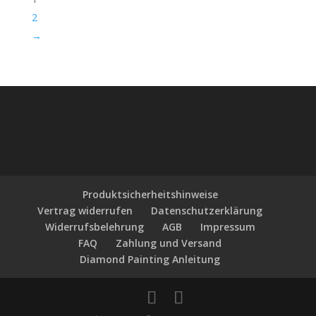
2
→
Produktsicherheitshinweise
Vertrag widerrufen
Datenschutzerklärung
Widerrufsbelehrung
AGB
Impressum
FAQ
Zahlung und Versand
Diamond Painting Anleitung