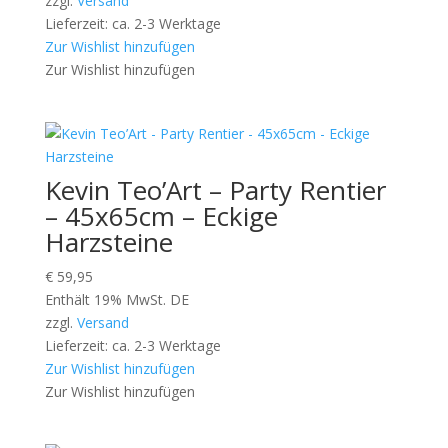
zzgl.
Versand
Lieferzeit: ca. 2-3 Werktage
Zur Wishlist hinzufügen
Zur Wishlist hinzufügen
Kevin Teo’Art – Party Rentier
– 45x65cm – Eckige
Harzsteine
€
59,95
Enthält 19% MwSt. DE
zzgl.
Versand
Lieferzeit: ca. 2-3 Werktage
Zur Wishlist hinzufügen
Zur Wishlist hinzufügen