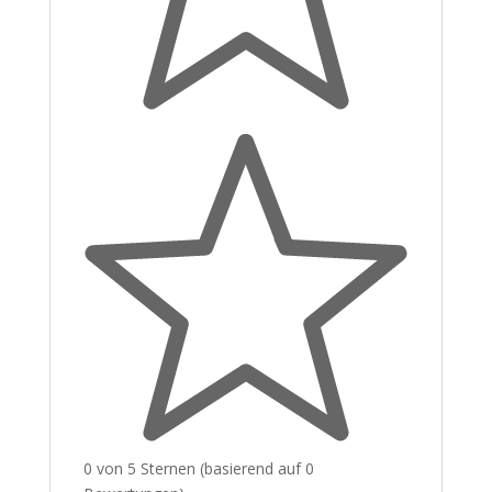
0 von 5 Sternen (basierend auf 0