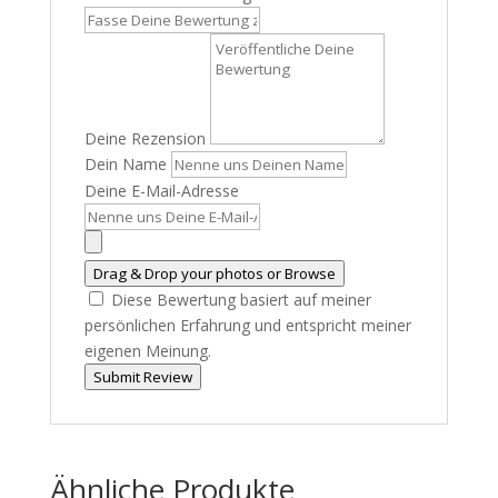
Deine Rezension
Dein Name
Deine E-Mail-Adresse
Drag & Drop your photos or
Browse
Diese Bewertung basiert auf meiner
persönlichen Erfahrung und entspricht meiner
eigenen Meinung.
Submit Review
Ähnliche Produkte