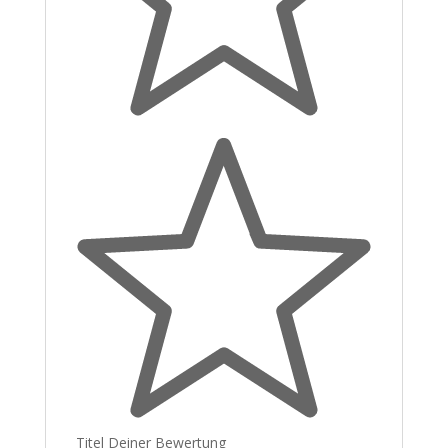
Titel Deiner Bewertung