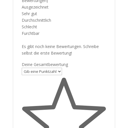
Bewertungen)
Ausgezeichnet
Sehr gut
Durchschnittlich
Schlecht
Furchtbar
Es gibt noch keine Bewertungen. Schreibe
selbst die erste Bewertung!
Deine Gesamtbewertung