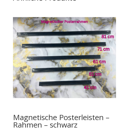
Magnetische Posterleisten –
Rahmen – schwarz