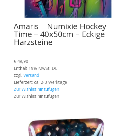
Amaris – Numixie Hockey
Time – 40x50cm – Eckige
Harzsteine
€
49,90
Enthält 19% MwSt. DE
zzgl.
Versand
Lieferzeit: ca. 2-3 Werktage
Zur Wishlist hinzufügen
Zur Wishlist hinzufügen