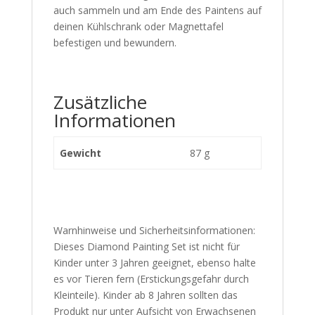
auch sammeln und am Ende des Paintens auf
deinen Kühlschrank oder Magnettafel
befestigen und bewundern.
Zusätzliche
Informationen
Gewicht
87 g
Warnhinweise und Sicherheitsinformationen:
Dieses Diamond Painting Set ist nicht für
Kinder unter 3 Jahren geeignet, ebenso halte
es vor Tieren fern (Erstickungsgefahr durch
Kleinteile). Kinder ab 8 Jahren sollten das
Produkt nur unter Aufsicht von Erwachsenen