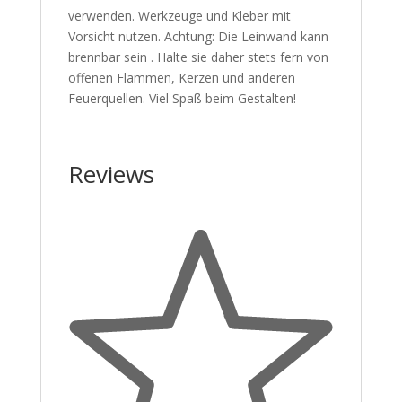
verwenden. Werkzeuge und Kleber mit
Vorsicht nutzen. Achtung: Die Leinwand kann
brennbar sein . Halte sie daher stets fern von
offenen Flammen, Kerzen und anderen
Feuerquellen. Viel Spaß beim Gestalten!
Reviews