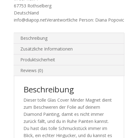
Menge
67753 Rothselberg
Deutschland
info@diapop.net
Verantwortliche Person:
Diana Popovic
Beschreibung
Zusätzliche Informationen
Produktsicherheit
Reviews (0)
Beschreibung
Dieser tolle Glas Cover Minder Magnet dient
zum Beschweren der Folie auf deinem
Diamond Painting, damit es nicht immer
zurück fällt, und du in Ruhe Painten kannst.
Du hast das tolle Schmuckstück immer im
Blick, ein echter Hingucker, und du kannst es