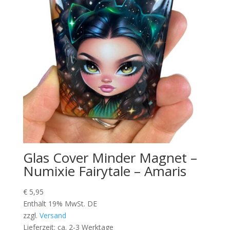
Glas Cover Minder Magnet –
Numixie Fairytale – Amaris
€
5,95
Enthält 19% MwSt. DE
zzgl.
Versand
Lieferzeit: ca. 2-3 Werktage