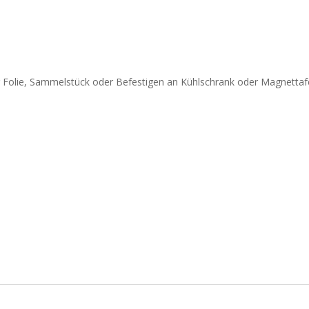
Folie, Sammelstück oder Befestigen an Kühlschrank oder Magnettafe