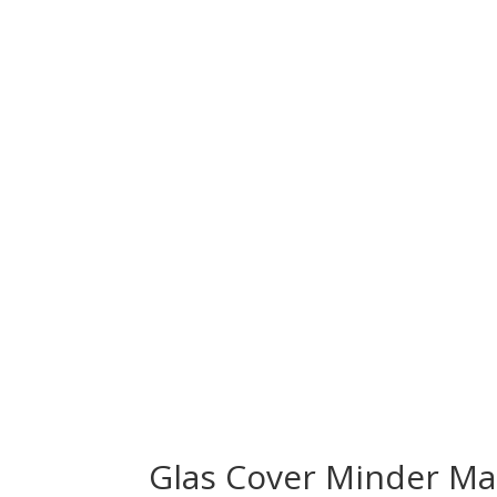
Glas Cover Minder Mag