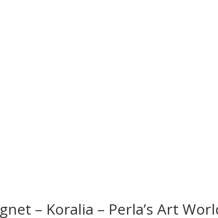
net – Koralia – Perla’s Art Worl