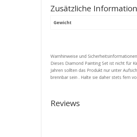
Zusätzliche Informatio
Gewicht
Warnhinweise und Sicherheitsinformationen
Dieses Diamond Painting Set ist nicht für Ki
Jahren sollten das Produkt nur unter Aufs
brennbar sein . Halte sie daher stets fern
Reviews