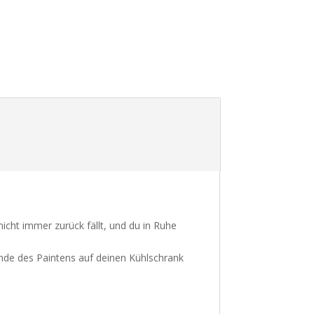
cht immer zurück fällt, und du in Ruhe
nde des Paintens auf deinen Kühlschrank