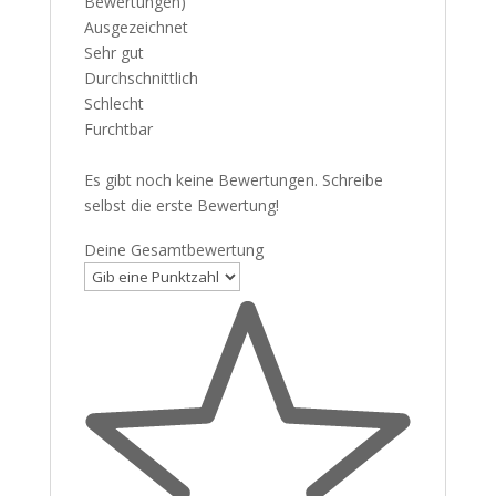
Bewertungen)
Ausgezeichnet
Sehr gut
Durchschnittlich
Schlecht
Furchtbar
Es gibt noch keine Bewertungen. Schreibe
selbst die erste Bewertung!
Deine Gesamtbewertung