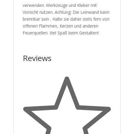
verwenden. Werkzeuge und Kleber mit
Vorsicht nutzen. Achtung: Die Leinwand kann
brennbar sein . Halte sie daher stets fern von
offenen Flammen, Kerzen und anderen
Feuerquellen. Viel Spaß beim Gestalten!
Reviews