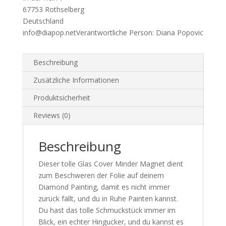
-
67753 Rothselberg
Amaris
Deutschland
Menge
info@diapop.net
Verantwortliche Person:
Diana Popovic
Beschreibung
Zusätzliche Informationen
Produktsicherheit
Reviews (0)
Beschreibung
Dieser tolle Glas Cover Minder Magnet dient
zum Beschweren der Folie auf deinem
Diamond Painting, damit es nicht immer
zurück fällt, und du in Ruhe Painten kannst.
Du hast das tolle Schmuckstück immer im
Blick, ein echter Hingucker, und du kannst es