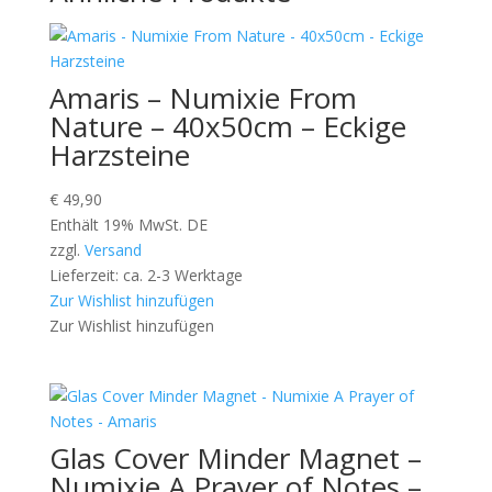
Amaris – Numixie From
Nature – 40x50cm – Eckige
Harzsteine
€
49,90
Enthält 19% MwSt. DE
zzgl.
Versand
Lieferzeit: ca. 2-3 Werktage
Zur Wishlist hinzufügen
Zur Wishlist hinzufügen
Glas Cover Minder Magnet –
Numixie A Prayer of Notes –