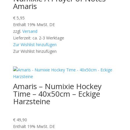
Amaris
€
5,95
Enthält 19% MwSt. DE
zzgl.
Versand
Lieferzeit: ca. 2-3 Werktage
Zur Wishlist hinzufügen
Zur Wishlist hinzufügen
Amaris – Numixie Hockey
Time – 40x50cm – Eckige
Harzsteine
€
49,90
Enthält 19% MwSt. DE