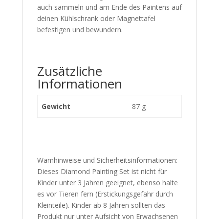
auch sammeln und am Ende des Paintens auf
deinen Kühlschrank oder Magnettafel
befestigen und bewundern.
Zusätzliche
Informationen
Gewicht
87 g
Warnhinweise und Sicherheitsinformationen:
Dieses Diamond Painting Set ist nicht für
Kinder unter 3 Jahren geeignet, ebenso halte
es vor Tieren fern (Erstickungsgefahr durch
Kleinteile). Kinder ab 8 Jahren sollten das
Produkt nur unter Aufsicht von Erwachsenen