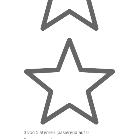
0 von 5 Sternen (basierend auf 0