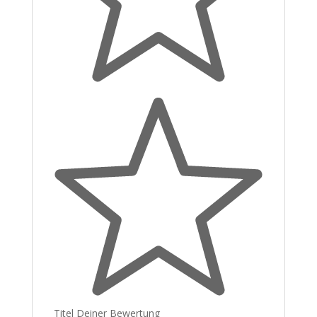
Titel Deiner Bewertung