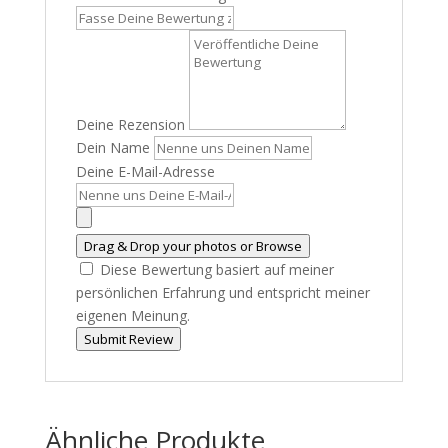
Deine Rezension
Dein Name
Deine E-Mail-Adresse
Drag & Drop your photos or
Browse
Diese Bewertung basiert auf meiner
persönlichen Erfahrung und entspricht meiner
eigenen Meinung.
Submit Review
Ähnliche Produkte