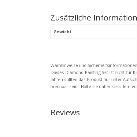
Zusätzliche Informatio
Gewicht
Warnhinweise und Sicherheitsinformationen
Dieses Diamond Painting Set ist nicht für Ki
Jahren sollten das Produkt nur unter Aufs
brennbar sein . Halte sie daher stets fern
Reviews