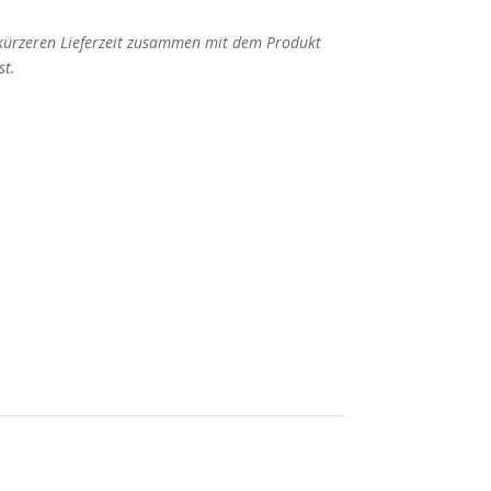
 kürzeren Lieferzeit zusammen mit dem Produkt
st.