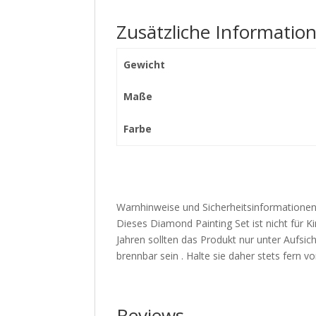
Zusätzliche Informatio
Gewicht
Maße
Farbe
Warnhinweise und Sicherheitsinformationen
Dieses Diamond Painting Set ist nicht für Ki
Jahren sollten das Produkt nur unter Aufs
brennbar sein . Halte sie daher stets fern
Reviews