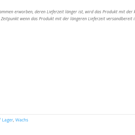
mmen erworben, deren Lieferzeit länger ist, wird das Produkt mit der
m Zeitpunkt wenn das Produkt mit der längeren Lieferzeit versandbereit i
f Lager
,
Wachs