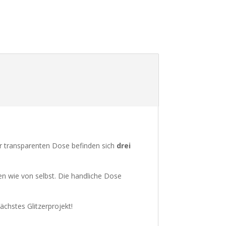
er transparenten Dose befinden sich
drei
n wie von selbst. Die handliche Dose
ächstes Glitzerprojekt!