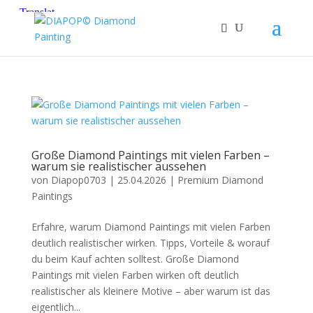
Große Diamond Paintings mit vielen Farben –
warum sie realistischer aussehen
von
Diapop0703
|
25.04.2026
|
Premium Diamond
Paintings
Erfahre, warum Diamond Paintings mit vielen Farben
deutlich realistischer wirken. Tipps, Vorteile & worauf
du beim Kauf achten solltest. Große Diamond
Paintings mit vielen Farben wirken oft deutlich
realistischer als kleinere Motive – aber warum ist das
eigentlich...