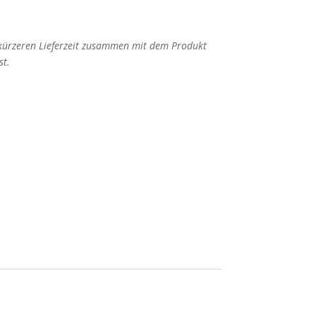
 kürzeren Lieferzeit zusammen mit dem Produkt
st.