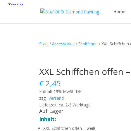
Home
Start
/
Accessories
/
Schiffchen
/ XXL Schiffchen 
XXL Schiffchen offen 
€
2,45
Enthält 19% MwSt. DE
zzgl.
Versand
Lieferzeit: ca. 2-3 Werktage
Auf Lager
Inhalt:
XXL Schiffchen offen – weiß