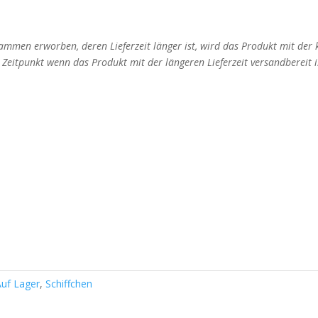
mmen erworben, deren Lieferzeit länger ist, wird das Produkt mit der
m Zeitpunkt wenn das Produkt mit der längeren Lieferzeit versandbereit i
Auf Lager
,
Schiffchen