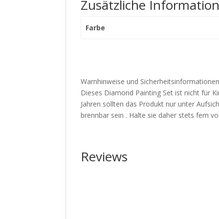
Zusätzliche Informatio
Farbe
Warnhinweise und Sicherheitsinformationen
Dieses Diamond Painting Set ist nicht für Ki
Jahren sollten das Produkt nur unter Aufs
brennbar sein . Halte sie daher stets fern
Reviews