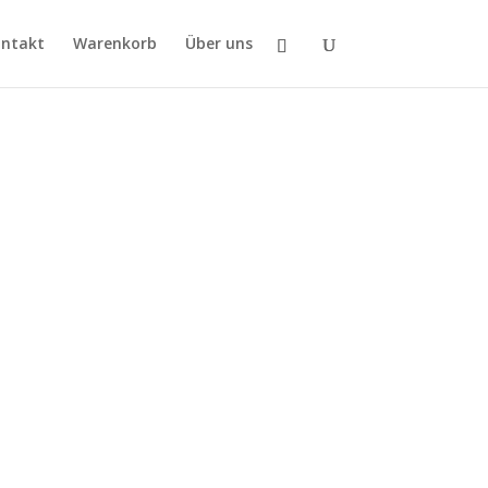
ntakt
Warenkorb
Über uns