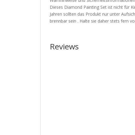
Warnhinweise und Sicherheitsinformationen
Dieses Diamond Painting Set ist nicht für Ki
Jahren sollten das Produkt nur unter Aufs
brennbar sein . Halte sie daher stets fern
Reviews