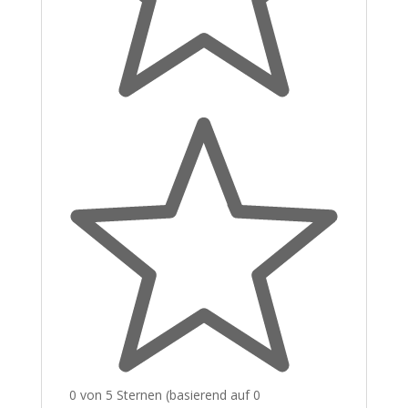
0 von 5 Sternen (basierend auf 0