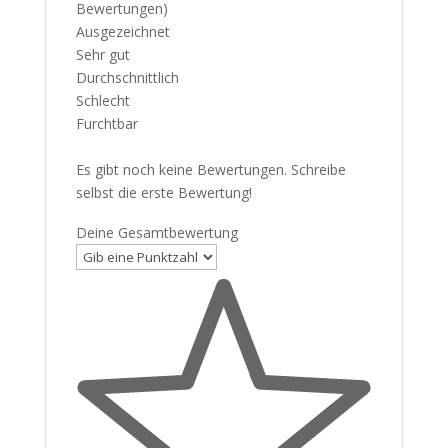
Bewertungen)
Ausgezeichnet
Sehr gut
Durchschnittlich
Schlecht
Furchtbar
Es gibt noch keine Bewertungen. Schreibe
selbst die erste Bewertung!
Deine Gesamtbewertung