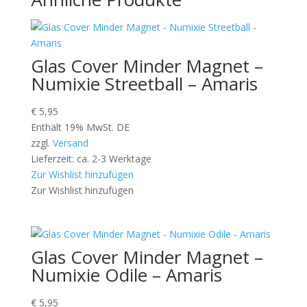
Glas Cover Minder Magnet –
Numixie Streetball – Amaris
€
5,95
Enthält 19% MwSt. DE
zzgl.
Versand
Lieferzeit: ca. 2-3 Werktage
Zur Wishlist hinzufügen
Zur Wishlist hinzufügen
Glas Cover Minder Magnet –
Numixie Odile – Amaris
€
5,95