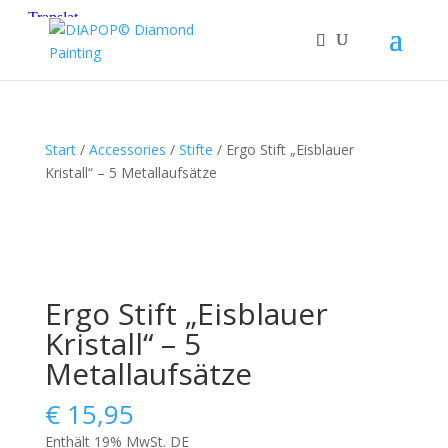
Start
/
Accessories
/
Stifte
/ Ergo Stift „Eisblauer
Kristall“ – 5 Metallaufsätze
Ergo Stift „Eisblauer
Kristall“ – 5
Metallaufsätze
€
15,95
Enthält 19% MwSt. DE