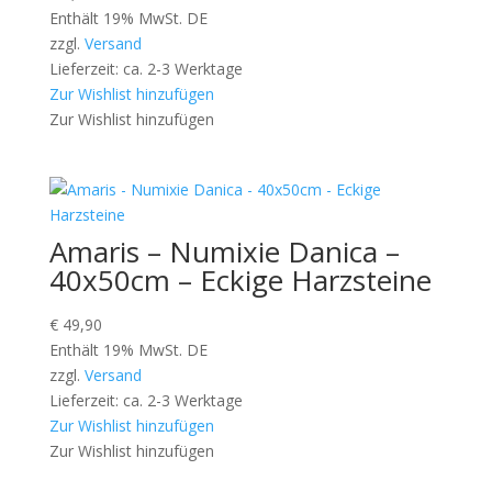
Enthält 19% MwSt. DE
zzgl.
Versand
Lieferzeit: ca. 2-3 Werktage
Zur Wishlist hinzufügen
Zur Wishlist hinzufügen
Amaris – Numixie Danica –
40x50cm – Eckige Harzsteine
€
49,90
Enthält 19% MwSt. DE
zzgl.
Versand
Lieferzeit: ca. 2-3 Werktage
Zur Wishlist hinzufügen
Zur Wishlist hinzufügen