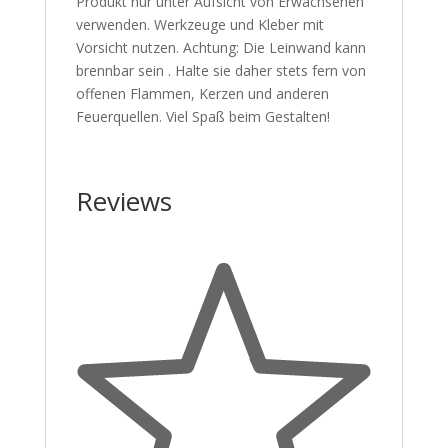
Produkt nur unter Aufsicht von Erwachsenen
verwenden. Werkzeuge und Kleber mit
Vorsicht nutzen. Achtung: Die Leinwand kann
brennbar sein . Halte sie daher stets fern von
offenen Flammen, Kerzen und anderen
Feuerquellen. Viel Spaß beim Gestalten!
Reviews