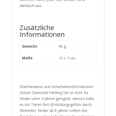
identisch aus.
Zusätzliche
Informationen
Gewicht
80 g
Maße
15 × 7 cm
Warnhinweise und Sicherheitsinformationen:
Dieses Diamond Painting Set ist nicht für
Kinder unter 3 Jahren geeignet, ebenso halte
es vor Tieren fern (Erstickungsgefahr durch
Kleinteile). Kinder ab 8 Jahren sollten das