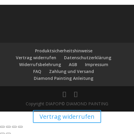
Produktsicherheitshinweise
Vertrag widerrufen
Datenschutzerklärung
Widerrufsbelehrung
AGB
Impressum
FAQ
Zahlung und Versand
Diamond Painting Anleitung
Copyright DIAPOP© DIAMOND PAINTING
Vertrag widerrufen