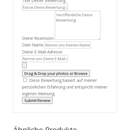
Titel Deiner Bewertung
Deine Rezension
Dein Name
Deine E-Mail-Adresse
Drag & Drop your photos or
Browse
Diese Bewertung basiert auf meiner
persönlichen Erfahrung und entspricht meiner
eigenen Meinung.
Submit Review
Ähnliche Produkte