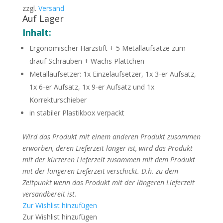
zzgl.
Versand
Auf Lager
Inhalt:
Ergonomischer Harzstift + 5 Metallaufsätze zum
drauf Schrauben + Wachs Plättchen
Metallaufsetzer: 1x Einzelaufsetzer, 1x 3-er Aufsatz,
1x 6-er Aufsatz, 1x 9-er Aufsatz und 1x
Korrekturschieber
in stabiler Plastikbox verpackt
Wird das Produkt mit einem anderen Produkt zusammen
erworben, deren Lieferzeit länger ist, wird das Produkt
mit der kürzeren Lieferzeit zusammen mit dem Produkt
mit der längeren Lieferzeit verschickt. D.h. zu dem
Zeitpunkt wenn das Produkt mit der längeren Lieferzeit
versandbereit ist.
Zur Wishlist hinzufügen
Zur Wishlist hinzufügen