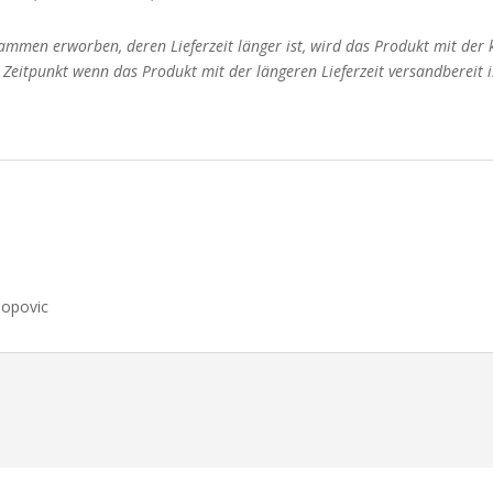
mmen erworben, deren Lieferzeit länger ist, wird das Produkt mit der
m Zeitpunkt wenn das Produkt mit der längeren Lieferzeit versandbereit i
Popovic