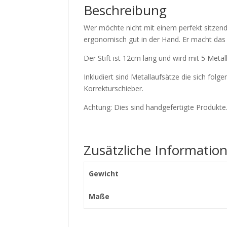
Beschreibung
Wer möchte nicht mit einem perfekt sitzend
ergonomisch gut in der Hand. Er macht das
Der Stift ist 12cm lang und wird mit 5 Meta
Inkludiert sind Metallaufsätze die sich fol
Korrekturschieber.
Achtung: Dies sind handgefertigte Produkte
Zusätzliche Informatio
Gewicht
Maße