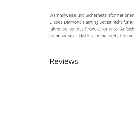
Warnhinweise und Sicherheitsinformationen
Dieses Diamond Painting Set ist nicht für Ki
Jahren sollten das Produkt nur unter Aufs
brennbar sein . Halte sie daher stets fern
Reviews