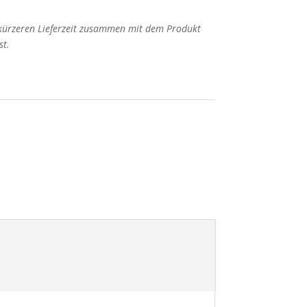
 kürzeren Lieferzeit zusammen mit dem Produkt
st.