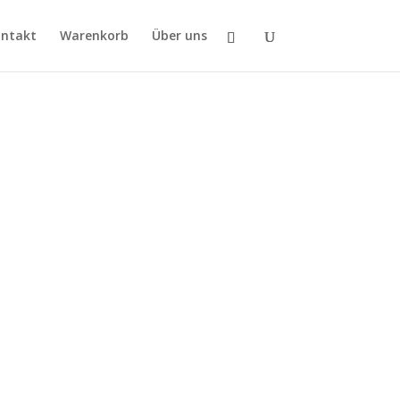
ntakt
Warenkorb
Über uns