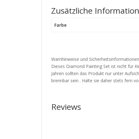
Zusätzliche Informatio
Farbe
Warnhinweise und Sicherheitsinformationen
Dieses Diamond Painting Set ist nicht für Ki
Jahren sollten das Produkt nur unter Aufs
brennbar sein . Halte sie daher stets fern
Reviews