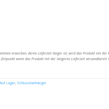
mmen erworben, deren Lieferzeit länger ist, wird das Produkt mit der
m Zeitpunkt wenn das Produkt mit der längeren Lieferzeit versandbereit i
Auf Lager
,
Schlüsselanhänger