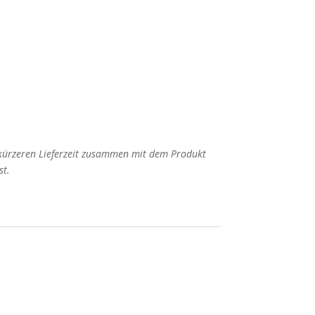
 kürzeren Lieferzeit zusammen mit dem Produkt
st.