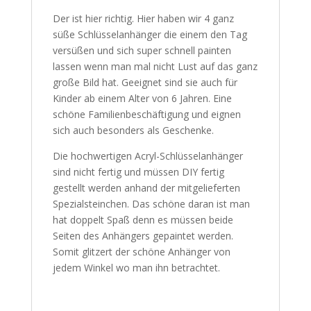
Der ist hier richtig. Hier haben wir 4 ganz
süße Schlüsselanhänger die einem den Tag
versüßen und sich super schnell painten
lassen wenn man mal nicht Lust auf das ganz
große Bild hat. Geeignet sind sie auch für
Kinder ab einem Alter von 6 Jahren. Eine
schöne Familienbeschäftigung und eignen
sich auch besonders als Geschenke.
Die hochwertigen Acryl-Schlüsselanhänger
sind nicht fertig und müssen DIY fertig
gestellt werden anhand der mitgelieferten
Spezialsteinchen. Das schöne daran ist man
hat doppelt Spaß denn es müssen beide
Seiten des Anhängers gepaintet werden.
Somit glitzert der schöne Anhänger von
jedem Winkel wo man ihn betrachtet.