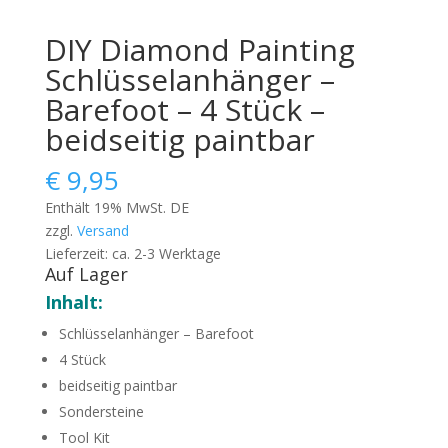
DIY Diamond Painting
Schlüsselanhänger –
Barefoot – 4 Stück –
beidseitig paintbar
€
9,95
Enthält 19% MwSt. DE
zzgl.
Versand
Lieferzeit: ca. 2-3 Werktage
Auf Lager
Inhalt:
Schlüsselanhänger – Barefoot
4 Stück
beidseitig paintbar
Sondersteine
Tool Kit