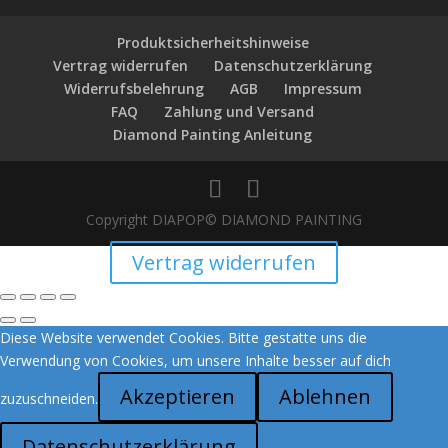
Produktsicherheitshinweise
Vertrag widerrufen
Datenschutzerklärung
Widerrufsbelehrung
AGB
Impressum
FAQ
Zahlung und Versand
Diamond Painting Anleitung
Copyright DIAPOP© DIAMOND PAINTING
Vertrag widerrufen
Diese Website verwendet Cookies. Bitte gestatte uns die
Verwendung von Cookies, um unsere Inhalte besser auf dich
Akzeptieren
Ablehnen
zuzuschneiden.
Datenschutzerklärung