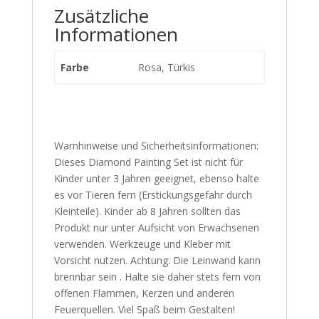
Zusätzliche
Informationen
Farbe
Rosa, Türkis
Warnhinweise und Sicherheitsinformationen:
Dieses Diamond Painting Set ist nicht für
Kinder unter 3 Jahren geeignet, ebenso halte
es vor Tieren fern (Erstickungsgefahr durch
Kleinteile). Kinder ab 8 Jahren sollten das
Produkt nur unter Aufsicht von Erwachsenen
verwenden. Werkzeuge und Kleber mit
Vorsicht nutzen. Achtung: Die Leinwand kann
brennbar sein . Halte sie daher stets fern von
offenen Flammen, Kerzen und anderen
Feuerquellen. Viel Spaß beim Gestalten!