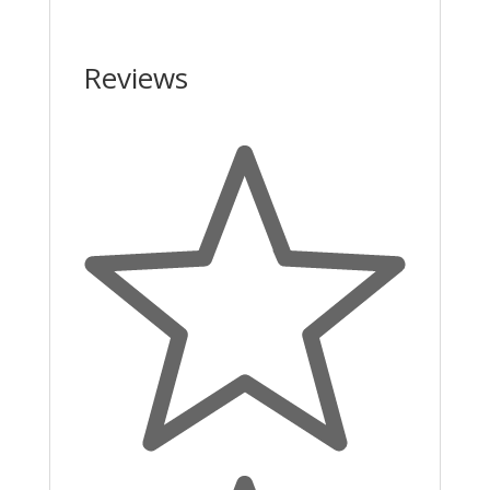
Reviews