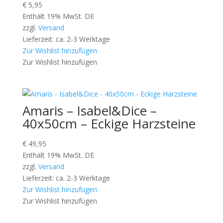
€
5,95
Enthält 19% MwSt. DE
zzgl.
Versand
Lieferzeit: ca. 2-3 Werktage
Zur Wishlist hinzufügen
Zur Wishlist hinzufügen
Amaris – Isabel&Dice –
40x50cm – Eckige Harzsteine
€
49,95
Enthält 19% MwSt. DE
zzgl.
Versand
Lieferzeit: ca. 2-3 Werktage
Zur Wishlist hinzufügen
Zur Wishlist hinzufügen