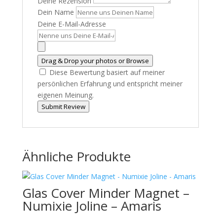
Deine Rezension
Dein Name
Deine E-Mail-Adresse
Drag & Drop your photos or
Browse
Diese Bewertung basiert auf meiner
persönlichen Erfahrung und entspricht meiner
eigenen Meinung.
Submit Review
Ähnliche Produkte
Glas Cover Minder Magnet –
Numixie Joline – Amaris