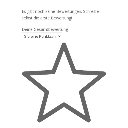
Es gibt noch keine Bewertungen. Schreibe
selbst die erste Bewertung!
Deine Gesamtbewertung