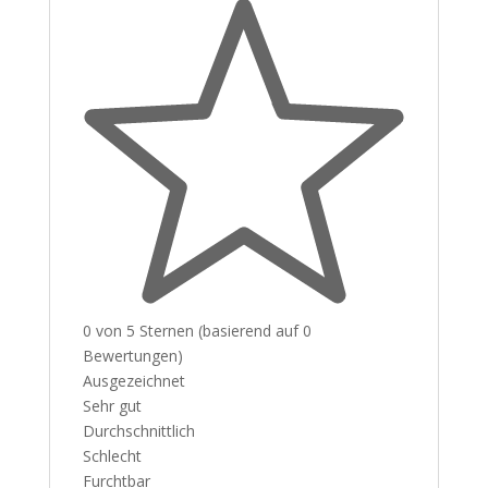
0 von 5 Sternen (basierend auf 0
Bewertungen)
Ausgezeichnet
Sehr gut
Durchschnittlich
Schlecht
Furchtbar