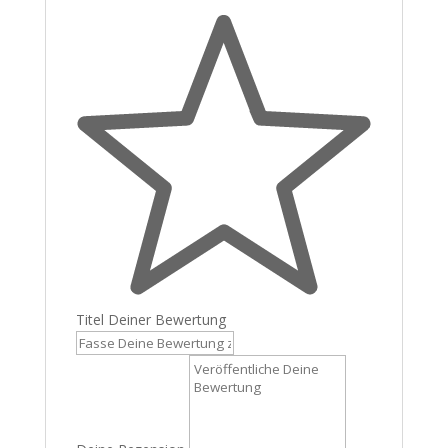
Titel Deiner Bewertung