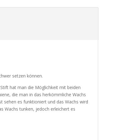
schwer setzen können.
Stift hat man die Möglichkeit mit beiden
lmiene, die man in das herkömmliche Wachs
t sehen es funktioniert und das Wachs wird
as Wachs tunken, jedoch erleichert es