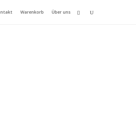
ntakt
Warenkorb
Über uns