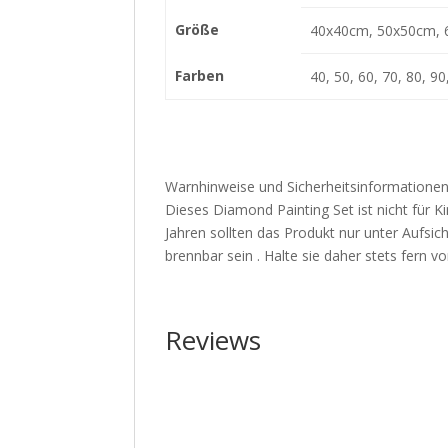
Größe
40x40cm, 50x50cm, 
Farben
40, 50, 60, 70, 80, 90
Warnhinweise und Sicherheitsinformationen
Dieses Diamond Painting Set ist nicht für Ki
Jahren sollten das Produkt nur unter Aufs
brennbar sein . Halte sie daher stets fern
Reviews