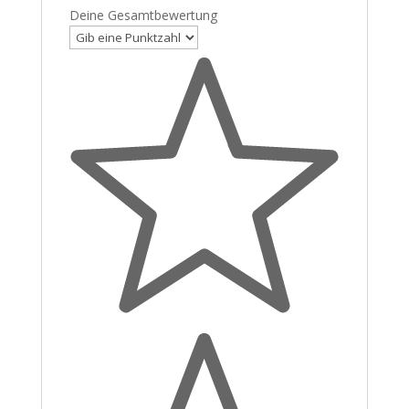
Deine Gesamtbewertung