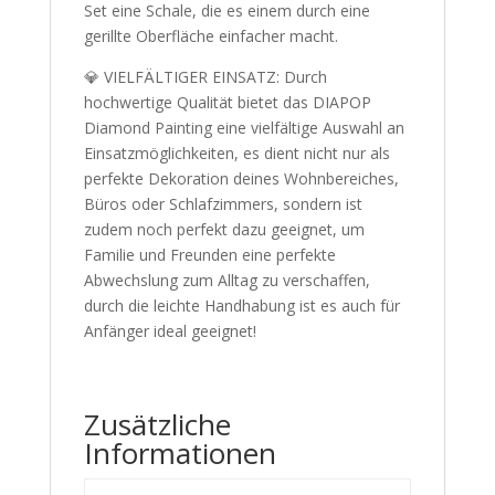
Set eine Schale, die es einem durch eine
gerillte Oberfläche einfacher macht.
💎 VIELFÄLTIGER EINSATZ: Durch
hochwertige Qualität bietet das DIAPOP
Diamond Painting eine vielfältige Auswahl an
Einsatzmöglichkeiten, es dient nicht nur als
perfekte Dekoration deines Wohnbereiches,
Büros oder Schlafzimmers, sondern ist
zudem noch perfekt dazu geeignet, um
Familie und Freunden eine perfekte
Abwechslung zum Alltag zu verschaffen,
durch die leichte Handhabung ist es auch für
Anfänger ideal geeignet!
Zusätzliche
Informationen