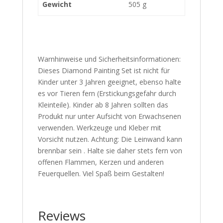
Gewicht
505 g
Warnhinweise und Sicherheitsinformationen:
Dieses Diamond Painting Set ist nicht für
Kinder unter 3 Jahren geeignet, ebenso halte
es vor Tieren fern (Erstickungsgefahr durch
Kleinteile). Kinder ab 8 Jahren sollten das
Produkt nur unter Aufsicht von Erwachsenen
verwenden. Werkzeuge und Kleber mit
Vorsicht nutzen. Achtung: Die Leinwand kann
brennbar sein . Halte sie daher stets fern von
offenen Flammen, Kerzen und anderen
Feuerquellen. Viel Spaß beim Gestalten!
Reviews