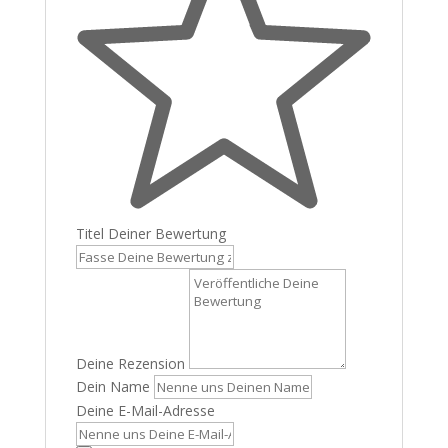
Titel Deiner Bewertung
Deine Rezension
Dein Name
Deine E-Mail-Adresse