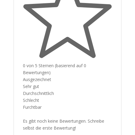
0 von 5 Sternen (basierend auf 0
Bewertungen)
Ausgezeichnet
Sehr gut
Durchschnittlich
Schlecht
Furchtbar
Es gibt noch keine Bewertungen. Schreibe
selbst die erste Bewertung!