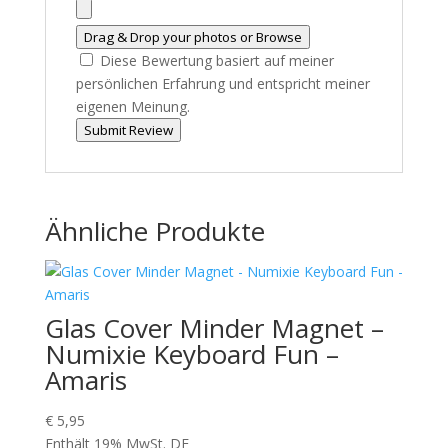
Drag & Drop your photos or
Browse
Diese Bewertung basiert auf meiner
persönlichen Erfahrung und entspricht meiner
eigenen Meinung.
Submit Review
Ähnliche Produkte
Glas Cover Minder Magnet –
Numixie Keyboard Fun –
Amaris
€
5,95
Enthält 19% MwSt. DE