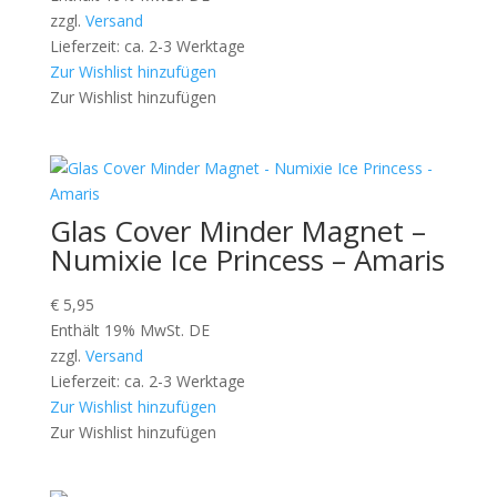
zzgl.
Versand
Lieferzeit: ca. 2-3 Werktage
Zur Wishlist hinzufügen
Zur Wishlist hinzufügen
Glas Cover Minder Magnet –
Numixie Ice Princess – Amaris
€
5,95
Enthält 19% MwSt. DE
zzgl.
Versand
Lieferzeit: ca. 2-3 Werktage
Zur Wishlist hinzufügen
Zur Wishlist hinzufügen