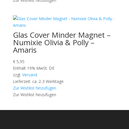
Zur Wishlist hinzufügen
Glas Cover Minder Magnet –
Numixie Olivia & Polly –
Amaris
€
5,95
Enthält 19% MwSt. DE
zzgl.
Versand
Lieferzeit: ca. 2-3 Werktage
Zur Wishlist hinzufügen
Zur Wishlist hinzufügen