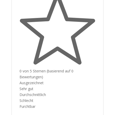
0 von 5 Sternen (basierend auf 0
Bewertungen)
Ausgezeichnet
Sehr gut
Durchschnittlich
Schlecht
Furchtbar