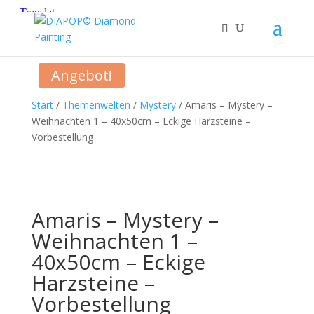
Angebot!
Start
/
Themenwelten
/
Mystery
/ Amaris – Mystery –
Weihnachten 1 – 40x50cm – Eckige Harzsteine –
Vorbestellung
Amaris – Mystery –
Weihnachten 1 –
40x50cm – Eckige
Harzsteine –
Vorbestellung