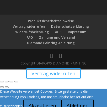
Produktsicherheitshinweise
Vertrag widerrufen
Datenschutzerklärung
Widerrufsbelehrung
AGB
Impressum
FAQ
Zahlung und Versand
Diamond Painting Anleitung
Copyright DIAPOP© DIAMOND PAINTING
Vertrag widerrufen
Diese Website verwendet Cookies. Bitte gestatte uns die
Verwendung von Cookies, um unsere Inhalte besser auf dich
Akzeptieren
Ablehnen
zuzuschneiden.