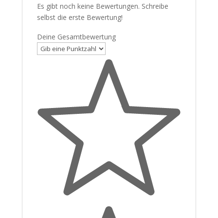
Es gibt noch keine Bewertungen. Schreibe
selbst die erste Bewertung!
Deine Gesamtbewertung