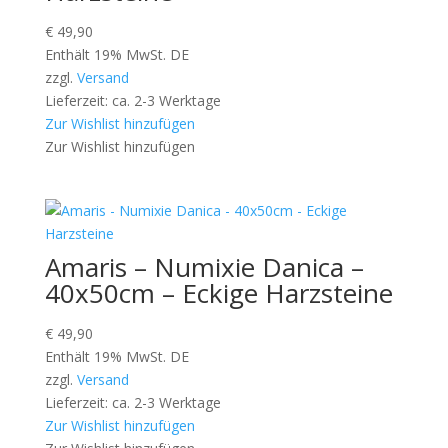
€
49,90
Enthält 19% MwSt. DE
zzgl.
Versand
Lieferzeit: ca. 2-3 Werktage
Zur Wishlist hinzufügen
Zur Wishlist hinzufügen
Amaris – Numixie Danica –
40x50cm – Eckige Harzsteine
€
49,90
Enthält 19% MwSt. DE
zzgl.
Versand
Lieferzeit: ca. 2-3 Werktage
Zur Wishlist hinzufügen