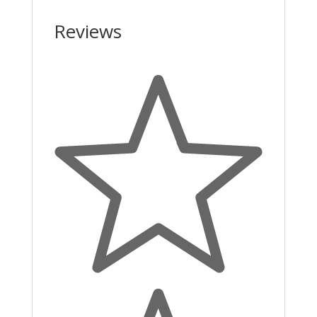
Reviews