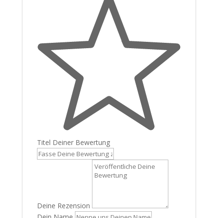
Titel Deiner Bewertung
Deine Rezension
Dein Name