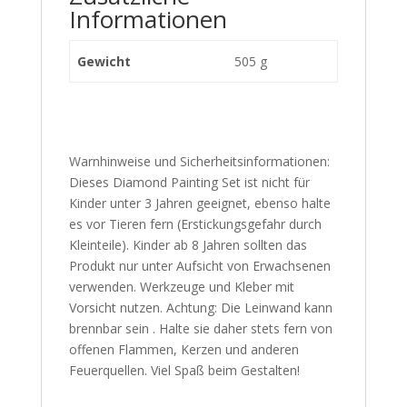
Informationen
Gewicht
505 g
Warnhinweise und Sicherheitsinformationen:
Dieses Diamond Painting Set ist nicht für
Kinder unter 3 Jahren geeignet, ebenso halte
es vor Tieren fern (Erstickungsgefahr durch
Kleinteile). Kinder ab 8 Jahren sollten das
Produkt nur unter Aufsicht von Erwachsenen
verwenden. Werkzeuge und Kleber mit
Vorsicht nutzen. Achtung: Die Leinwand kann
brennbar sein . Halte sie daher stets fern von
offenen Flammen, Kerzen und anderen
Feuerquellen. Viel Spaß beim Gestalten!