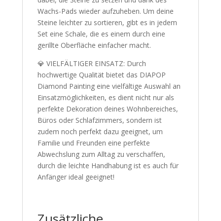
Wachs-Pads wieder aufzuheben. Um deine
Steine leichter zu sortieren, gibt es in jedem
Set eine Schale, die es einem durch eine
gerillte Oberfläche einfacher macht.
💎 VIELFÄLTIGER EINSATZ: Durch
hochwertige Qualität bietet das DIAPOP
Diamond Painting eine vielfältige Auswahl an
Einsatzmöglichkeiten, es dient nicht nur als
perfekte Dekoration deines Wohnbereiches,
Büros oder Schlafzimmers, sondern ist
zudem noch perfekt dazu geeignet, um
Familie und Freunden eine perfekte
Abwechslung zum Alltag zu verschaffen,
durch die leichte Handhabung ist es auch für
Anfänger ideal geeignet!
Zusätzliche