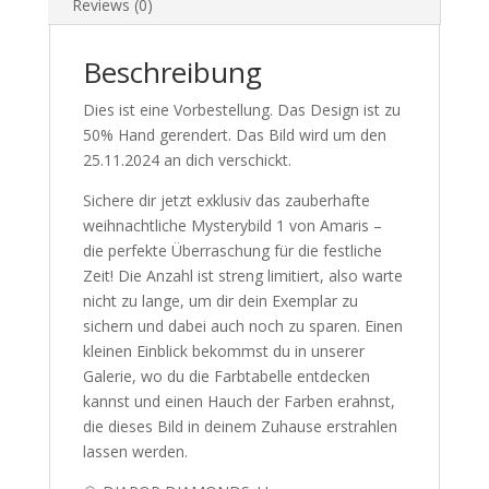
Reviews (0)
Beschreibung
Dies ist eine Vorbestellung. Das Design ist zu
50% Hand gerendert. Das Bild wird um den
25.11.2024 an dich verschickt.
Sichere dir jetzt exklusiv das zauberhafte
weihnachtliche Mysterybild 1 von Amaris –
die perfekte Überraschung für die festliche
Zeit! Die Anzahl ist streng limitiert, also warte
nicht zu lange, um dir dein Exemplar zu
sichern und dabei auch noch zu sparen. Einen
kleinen Einblick bekommst du in unserer
Galerie, wo du die Farbtabelle entdecken
kannst und einen Hauch der Farben erahnst,
die dieses Bild in deinem Zuhause erstrahlen
lassen werden.