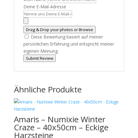
Deine E-Mail-Adresse
Drag & Drop your photos or
Browse
Diese Bewertung basiert auf meiner
persönlichen Erfahrung und entspricht meiner
eigenen Meinung.
Submit Review
Ähnliche Produkte
Amaris – Numixie Winter
Craze – 40x50cm – Eckige
Harzsteine