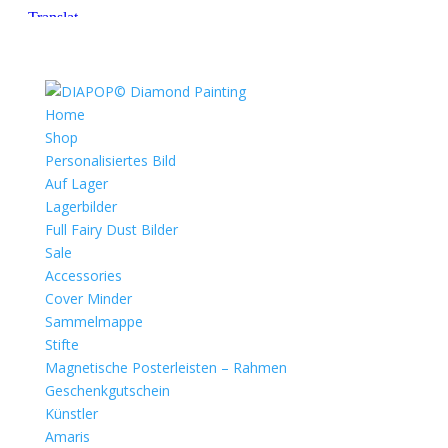
Home
Shop
Personalisiertes Bild
Auf Lager
Lagerbilder
Full Fairy Dust Bilder
Sale
Accessories
Cover Minder
Sammelmappe
Stifte
Magnetische Posterleisten – Rahmen
Geschenkgutschein
Künstler
Amaris