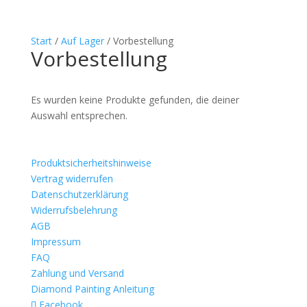
Start
/
Auf Lager
/ Vorbestellung
Vorbestellung
Es wurden keine Produkte gefunden, die deiner
Auswahl entsprechen.
Produktsicherheitshinweise
Vertrag widerrufen
Datenschutzerklärung
Widerrufsbelehrung
AGB
Impressum
FAQ
Zahlung und Versand
Diamond Painting Anleitung
Facebook