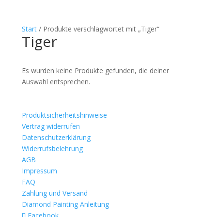
Start
/ Produkte verschlagwortet mit „Tiger“
Tiger
Es wurden keine Produkte gefunden, die deiner
Auswahl entsprechen.
Produktsicherheitshinweise
Vertrag widerrufen
Datenschutzerklärung
Widerrufsbelehrung
AGB
Impressum
FAQ
Zahlung und Versand
Diamond Painting Anleitung
Facebook