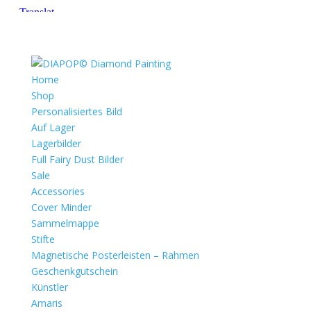
Home
Shop
Personalisiertes Bild
Auf Lager
Lagerbilder
Full Fairy Dust Bilder
Sale
Accessories
Cover Minder
Sammelmappe
Stifte
Magnetische Posterleisten – Rahmen
Geschenkgutschein
Künstler
Amaris