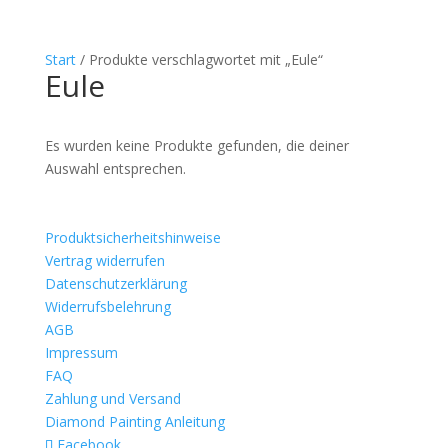
Start
/ Produkte verschlagwortet mit „Eule“
Eule
Es wurden keine Produkte gefunden, die deiner
Auswahl entsprechen.
Produktsicherheitshinweise
Vertrag widerrufen
Datenschutzerklärung
Widerrufsbelehrung
AGB
Impressum
FAQ
Zahlung und Versand
Diamond Painting Anleitung
Facebook