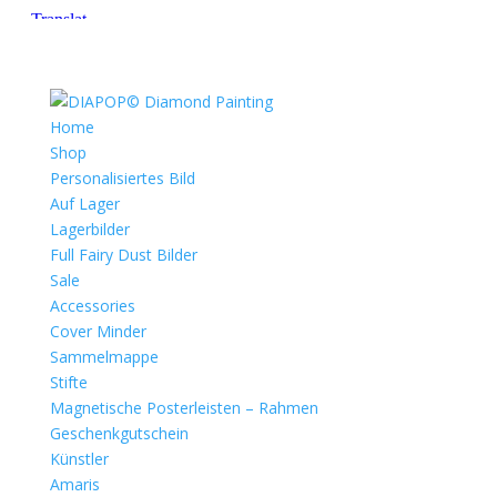
Home
Shop
Personalisiertes Bild
Auf Lager
Lagerbilder
Full Fairy Dust Bilder
Sale
Accessories
Cover Minder
Sammelmappe
Stifte
Magnetische Posterleisten – Rahmen
Geschenkgutschein
Künstler
Amaris