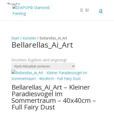
Start
/
Künstler
/ Bellarellas_Ai_Art
Bellarellas_Ai_Art
Einzelnes Ergebnis wird angezeigt
Bellarellas_Ai_Art – Kleiner
Paradiesvogel im
Sommertraum – 40x40cm –
Full Fairy Dust