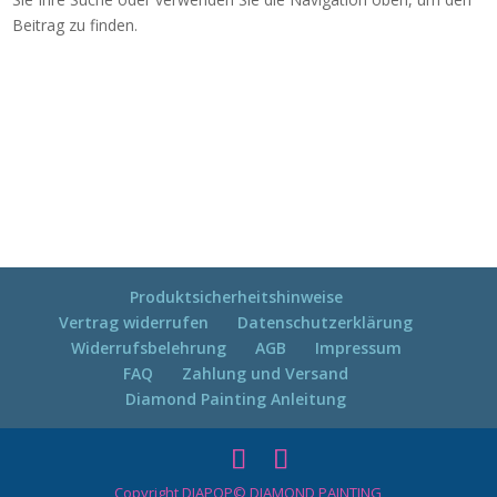
Beitrag zu finden.
Produktsicherheitshinweise
Vertrag widerrufen
Datenschutzerklärung
Widerrufsbelehrung
AGB
Impressum
FAQ
Zahlung und Versand
Diamond Painting Anleitung
Copyright DIAPOP© DIAMOND PAINTING