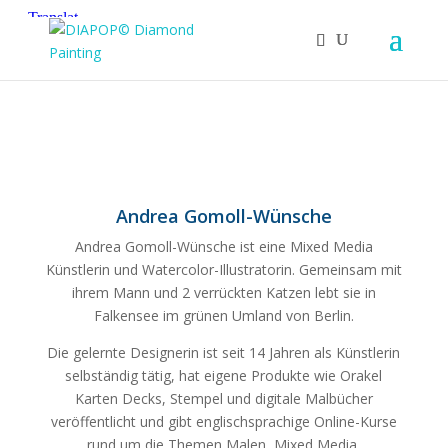
Andrea Gomoll-Wünsche
Andrea Gomoll-Wünsche ist eine Mixed Media
Künstlerin und Watercolor-Illustratorin. Gemeinsam mit
ihrem Mann und 2 verrückten Katzen lebt sie in
Falkensee im grünen Umland von Berlin.
Die gelernte Designerin ist seit 14 Jahren als Künstlerin
selbständig tätig, hat eigene Produkte wie Orakel
Karten Decks, Stempel und digitale Malbücher
veröffentlicht und gibt englischsprachige Online-Kurse
rund um die Themen Malen, Mixed Media,