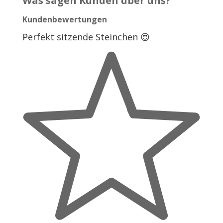
Was sagen Kunden über uns?
Kundenbewertungen
Perfekt sitzende Steinchen 😍