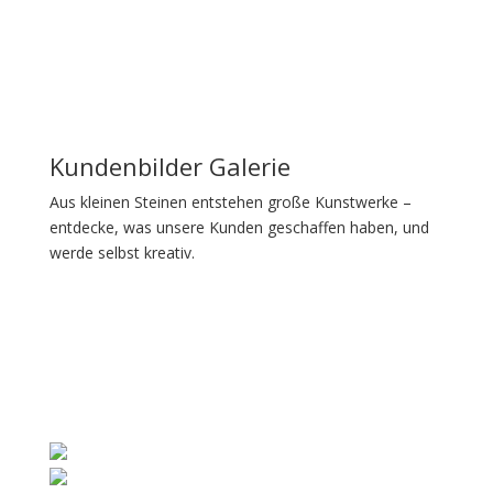
Kundenbilder Galerie
Aus kleinen Steinen entstehen große Kunstwerke –
entdecke, was unsere Kunden geschaffen haben, und
werde selbst kreativ.