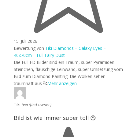
15. Juli 2026
Bewertung von
Tiki Diamonds – Galaxy Eyes –
40x70cm – Full Fairy Dust
Die Full FD Bilder sind ein Traum, super Pyramiden-
Steinchen, flauschige Leinwand, super Umsetzung vom
Bild zum Diamond
Painting. Die Wolken sehen
traumhaft aus 🥰
Mehr anzeigen
Tiki
(verified owner)
Bild ist wie immer super toll 😍