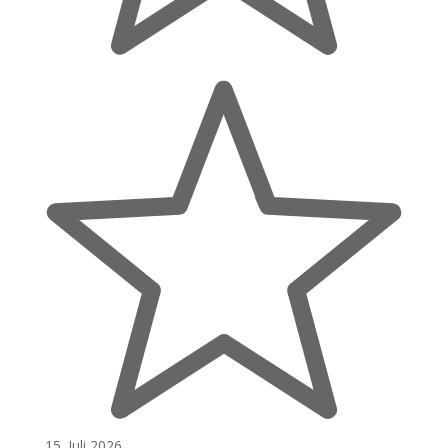
15. Juli 2026