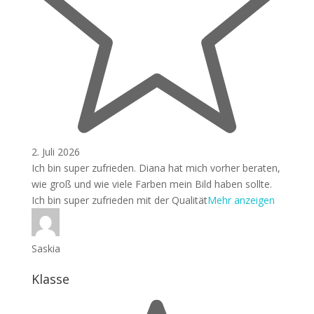
2. Juli 2026
Ich bin super zufrieden. Diana hat mich vorher beraten,
wie groß und wie viele Farben mein Bild haben sollte.
Ich bin su
per zufrieden mit der Qualität
Mehr anzeigen
Saskia
Klasse