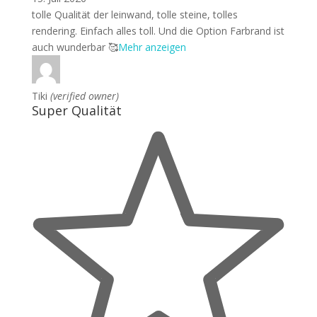
tolle Qualität der leinwand, tolle steine, tolles
rendering. Einfach alles toll. Und die Option Farbrand ist
auch wunder
bar 🥰
Mehr anzeigen
Tiki
(verified owner)
Super Qualität