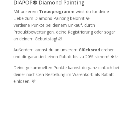
DIAPOP® Diamond Painting
Mit unserem
Treueprogramm
wirst du für deine
Liebe zum Diamond Painting belohnt 💎
Verdiene Punkte bei deinem Einkauf, durch
Produktbewertungen, deine Registrierung oder sogar
an deinem Geburtstag! 🎁
Außerdem kannst du an unserem
Glücksrad
drehen
und dir garantiert einen Rabatt bis zu 20% sichern! 🍀✨
Deine gesammelten Punkte kannst du ganz einfach bei
deiner nächsten Bestellung im Warenkorb als Rabatt
einlösen. 💜