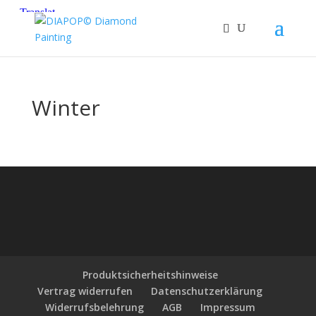
Winter
Produktsicherheitshinweise
Vertrag widerrufen
Datenschutzerklärung
Widerrufsbelehrung
AGB
Impressum