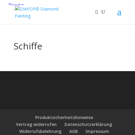
Schiffe
Produktsicherheitshinweise
Vertrag widerrufen
Datenschutzerklärung
Widerrufsbelehrung
AGB
Impressum