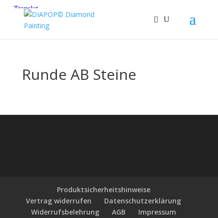
Runde AB Steine
Produktsicherheitshinweise
Vertrag widerrufen
Datenschutzerklärung
Widerrufsbelehrung
AGB
Impressum