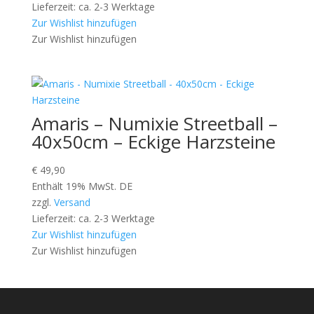
€ 4,45
€ 3,95.
Lieferzeit: ca. 2-3 Werktage
Zur Wishlist hinzufügen
Zur Wishlist hinzufügen
Amaris – Numixie Streetball –
40x50cm – Eckige Harzsteine
€
49,90
Enthält 19% MwSt. DE
zzgl.
Versand
Lieferzeit: ca. 2-3 Werktage
Zur Wishlist hinzufügen
Zur Wishlist hinzufügen