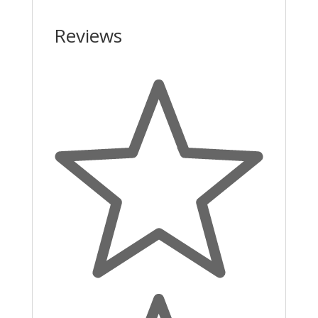
Reviews