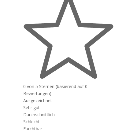
0 von 5 Sternen (basierend auf 0
Bewertungen)
Ausgezeichnet
Sehr gut
Durchschnittlich
Schlecht
Furchtbar