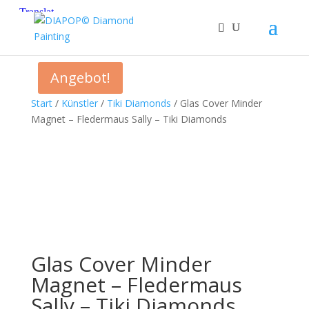
Angebot!
Start
/
Künstler
/
Tiki Diamonds
/ Glas Cover Minder
Magnet – Fledermaus Sally – Tiki Diamonds
Glas Cover Minder
Magnet – Fledermaus
Sally – Tiki Diamonds