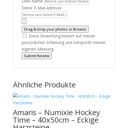
Dein Name
Deine E-Mail-Adresse
Drag & Drop your photos or
Browse
Diese Bewertung basiert auf meiner
persönlichen Erfahrung und entspricht meiner
eigenen Meinung.
Submit Review
Ähnliche Produkte
Amaris – Numixie Hockey
Time – 40x50cm – Eckige
Harzsteine