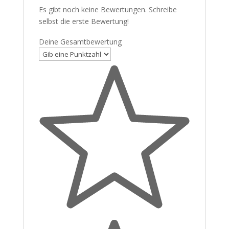
Es gibt noch keine Bewertungen. Schreibe
selbst die erste Bewertung!
Deine Gesamtbewertung