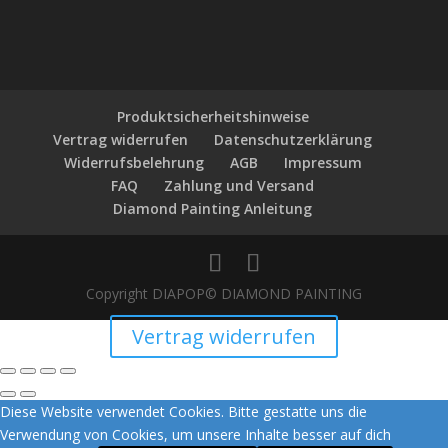
Produktsicherheitshinweise
Vertrag widerrufen
Datenschutzerklärung
Widerrufsbelehrung
AGB
Impressum
FAQ
Zahlung und Versand
Diamond Painting Anleitung
Copyright DIAPOP© DIAMOND PAINTING
Vertrag widerrufen
Diese Website verwendet Cookies. Bitte gestatte uns die
Verwendung von Cookies, um unsere Inhalte besser auf dich