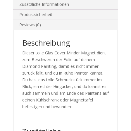
Zusätzliche Informationen
Produktsicherheit
Reviews (0)
Beschreibung
Dieser tolle Glas Cover Minder Magnet dient
zum Beschweren der Folie auf deinem
Diamond Painting, damit es nicht immer
zurück fällt, und du in Ruhe Painten kannst.
Du hast das tolle Schmuckstück immer im
Blick, ein echter Hingucker, und du kannst es
auch sammeln und am Ende des Paintens auf
deinen Kühlschrank oder Magnettafel
befestigen und bewundern.