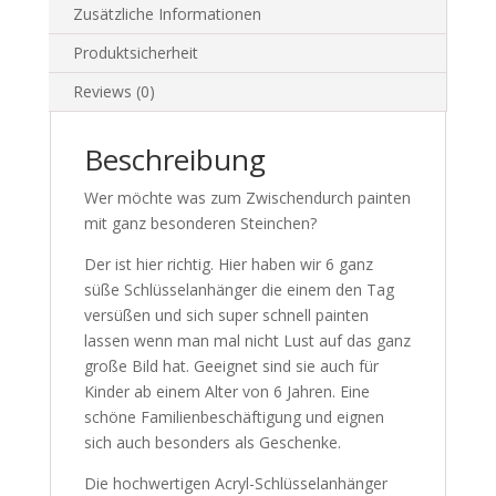
Zusätzliche Informationen
Produktsicherheit
Reviews (0)
Beschreibung
Wer möchte was zum Zwischendurch painten
mit ganz besonderen Steinchen?
Der ist hier richtig. Hier haben wir 6 ganz
süße Schlüsselanhänger die einem den Tag
versüßen und sich super schnell painten
lassen wenn man mal nicht Lust auf das ganz
große Bild hat. Geeignet sind sie auch für
Kinder ab einem Alter von 6 Jahren. Eine
schöne Familienbeschäftigung und eignen
sich auch besonders als Geschenke.
Die hochwertigen Acryl-Schlüsselanhänger