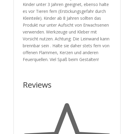
Kinder unter 3 Jahren geeignet, ebenso halte
es vor Tieren fern (Erstickungsgefahr durch
Kleinteile). Kinder ab 8 Jahren sollten das
Produkt nur unter Aufsicht von Erwachsenen
verwenden. Werkzeuge und Kleber mit
Vorsicht nutzen. Achtung: Die Leinwand kann
brennbar sein . Halte sie daher stets fern von
offenen Flammen, Kerzen und anderen
Feuerquellen. Viel Spaß beim Gestalten!
Reviews