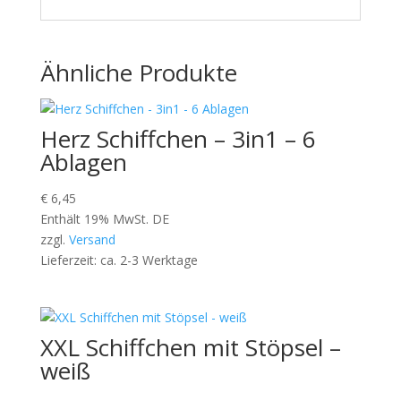
Ähnliche Produkte
Herz Schiffchen – 3in1 – 6
Ablagen
€
6,45
Enthält 19% MwSt. DE
zzgl.
Versand
Lieferzeit: ca. 2-3 Werktage
XXL Schiffchen mit Stöpsel –
weiß