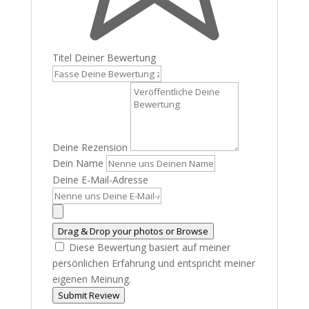
Titel Deiner Bewertung
Deine Rezension
Dein Name
Deine E-Mail-Adresse
Drag & Drop your photos or
Browse
Diese Bewertung basiert auf meiner
persönlichen Erfahrung und entspricht meiner
eigenen Meinung.
Submit Review