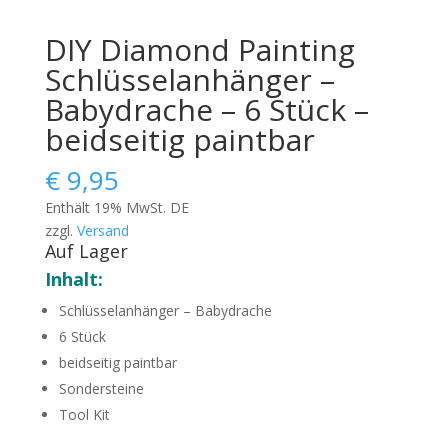
DIY Diamond Painting
Schlüsselanhänger –
Babydrache – 6 Stück –
beidseitig paintbar
€
9,95
Enthält 19% MwSt. DE
zzgl.
Versand
Auf Lager
Inhalt:
Schlüsselanhänger – Babydrache
6 Stück
beidseitig paintbar
Sondersteine
Tool Kit