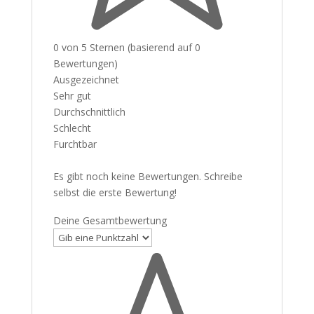
0 von 5 Sternen (basierend auf 0
Bewertungen)
Ausgezeichnet
Sehr gut
Durchschnittlich
Schlecht
Furchtbar
Es gibt noch keine Bewertungen. Schreibe
selbst die erste Bewertung!
Deine Gesamtbewertung