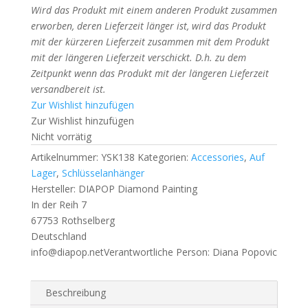
Wird das Produkt mit einem anderen Produkt zusammen
erworben, deren Lieferzeit länger ist, wird das Produkt
mit der kürzeren Lieferzeit zusammen mit dem Produkt
mit der längeren Lieferzeit verschickt. D.h. zu dem
Zeitpunkt wenn das Produkt mit der längeren Lieferzeit
versandbereit ist.
Zur Wishlist hinzufügen
Zur Wishlist hinzufügen
Nicht vorrätig
Artikelnummer:
YSK138
Kategorien:
Accessories
,
Auf
Lager
,
Schlüsselanhänger
Hersteller:
DIAPOP Diamond Painting
In der Reih 7
67753 Rothselberg
Deutschland
info@diapop.net
Verantwortliche Person:
Diana Popovic
Beschreibung