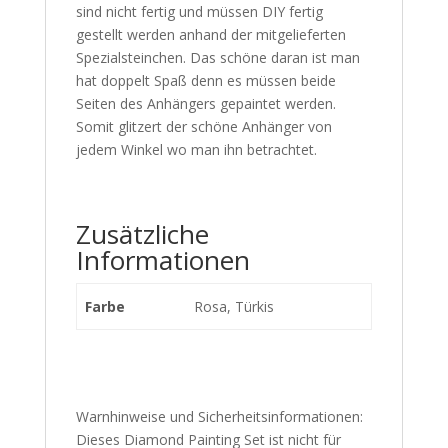
sind nicht fertig und müssen DIY fertig
gestellt werden anhand der mitgelieferten
Spezialsteinchen. Das schöne daran ist man
hat doppelt Spaß denn es müssen beide
Seiten des Anhängers gepaintet werden.
Somit glitzert der schöne Anhänger von
jedem Winkel wo man ihn betrachtet.
Zusätzliche
Informationen
Farbe
Rosa, Türkis
Warnhinweise und Sicherheitsinformationen:
Dieses Diamond Painting Set ist nicht für