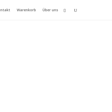
ntakt
Warenkorb
Über uns