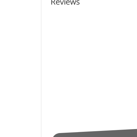
Reviews