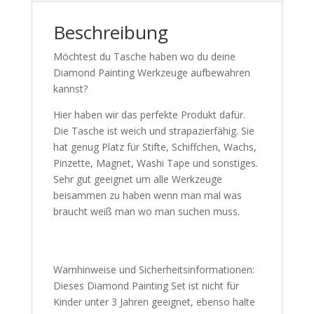
Beschreibung
Möchtest du Tasche haben wo du deine
Diamond Painting Werkzeuge aufbewahren
kannst?
Hier haben wir das perfekte Produkt dafür.
Die Tasche ist weich und strapazierfähig. Sie
hat genug Platz für Stifte, Schiffchen, Wachs,
Pinzette, Magnet, Washi Tape und sonstiges.
Sehr gut geeignet um alle Werkzeuge
beisammen zu haben wenn man mal was
braucht weiß man wo man suchen muss.
Warnhinweise und Sicherheitsinformationen:
Dieses Diamond Painting Set ist nicht für
Kinder unter 3 Jahren geeignet, ebenso halte