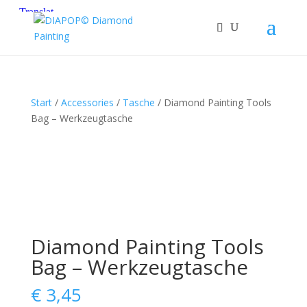
Start
/
Accessories
/
Tasche
/ Diamond Painting Tools
Bag – Werkzeugtasche
Diamond Painting Tools
Bag – Werkzeugtasche
€
3,45