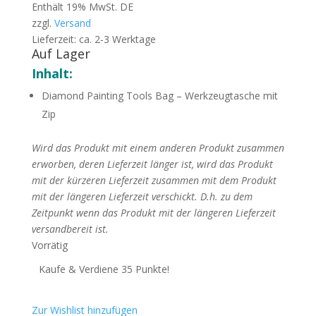
Enthält 19% MwSt. DE
zzgl.
Versand
Lieferzeit: ca. 2-3 Werktage
Auf Lager
Inhalt:
Diamond Painting Tools Bag – Werkzeugtasche mit
Zip
Wird das Produkt mit einem anderen Produkt zusammen
erworben, deren Lieferzeit länger ist, wird das Produkt
mit der kürzeren Lieferzeit zusammen mit dem Produkt
mit der längeren Lieferzeit verschickt. D.h. zu dem
Zeitpunkt wenn das Produkt mit der längeren Lieferzeit
versandbereit ist.
Vorrätig
Kaufe & Verdiene 35 Punkte!
Zur Wishlist hinzufügen