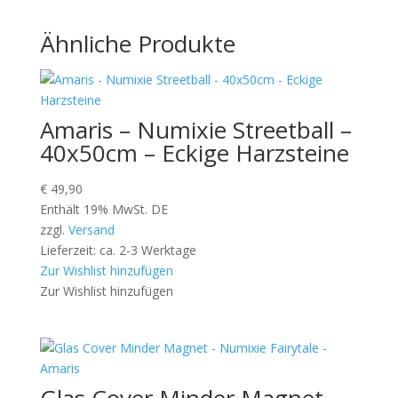
Ähnliche Produkte
Amaris – Numixie Streetball –
40x50cm – Eckige Harzsteine
€
49,90
Enthält 19% MwSt. DE
zzgl.
Versand
Lieferzeit: ca. 2-3 Werktage
Zur Wishlist hinzufügen
Zur Wishlist hinzufügen