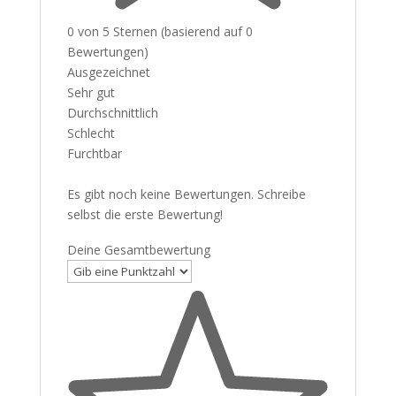
0 von 5 Sternen (basierend auf 0
Bewertungen)
Ausgezeichnet
Sehr gut
Durchschnittlich
Schlecht
Furchtbar
Es gibt noch keine Bewertungen. Schreibe
selbst die erste Bewertung!
Deine Gesamtbewertung