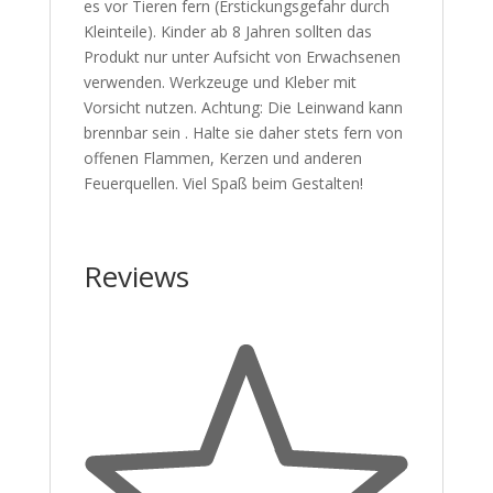
es vor Tieren fern (Erstickungsgefahr durch
Kleinteile). Kinder ab 8 Jahren sollten das
Produkt nur unter Aufsicht von Erwachsenen
verwenden. Werkzeuge und Kleber mit
Vorsicht nutzen. Achtung: Die Leinwand kann
brennbar sein . Halte sie daher stets fern von
offenen Flammen, Kerzen und anderen
Feuerquellen. Viel Spaß beim Gestalten!
Reviews