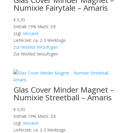
Glas Cover Minder Magnet –
Numixie Fairytale – Amaris
€
5,95
Enthält 19% MwSt. DE
zzgl.
Versand
Lieferzeit: ca. 2-3 Werktage
Zur Wishlist hinzufügen
Zur Wishlist hinzufügen
Glas Cover Minder Magnet –
Numixie Streetball – Amaris
€
5,95
Enthält 19% MwSt. DE
zzgl.
Versand
Lieferzeit: ca. 2-3 Werktage