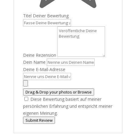
Titel Deiner Bewertung
Deine Rezension
Dein Name
Deine E-Mail-Adresse
Drag & Drop your photos or
Browse
Diese Bewertung basiert auf meiner
persönlichen Erfahrung und entspricht meiner
eigenen Meinung.
Submit Review