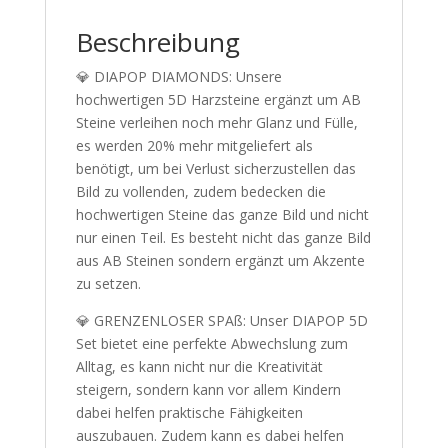
Beschreibung
💎 DIAPOP DIAMONDS: Unsere
hochwertigen 5D Harzsteine ergänzt um AB
Steine verleihen noch mehr Glanz und Fülle,
es werden 20% mehr mitgeliefert als
benötigt, um bei Verlust sicherzustellen das
Bild zu vollenden, zudem bedecken die
hochwertigen Steine das ganze Bild und nicht
nur einen Teil. Es besteht nicht das ganze Bild
aus AB Steinen sondern ergänzt um Akzente
zu setzen.
💎 GRENZENLOSER SPAß: Unser DIAPOP 5D
Set bietet eine perfekte Abwechslung zum
Alltag, es kann nicht nur die Kreativität
steigern, sondern kann vor allem Kindern
dabei helfen praktische Fähigkeiten
auszubauen. Zudem kann es dabei helfen