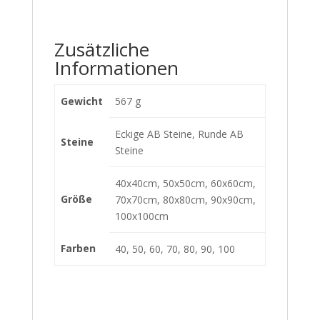
Zusätzliche
Informationen
Gewicht
567 g
Eckige AB Steine, Runde AB
Steine
Steine
40x40cm, 50x50cm, 60x60cm,
Größe
70x70cm, 80x80cm, 90x90cm,
100x100cm
Farben
40, 50, 60, 70, 80, 90, 100