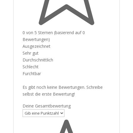
0 von 5 Sternen (basierend auf 0
Bewertungen)
Ausgezeichnet
Sehr gut
Durchschnittlich
Schlecht
Furchtbar
Es gibt noch keine Bewertungen. Schreibe
selbst die erste Bewertung!
Deine Gesamtbewertung