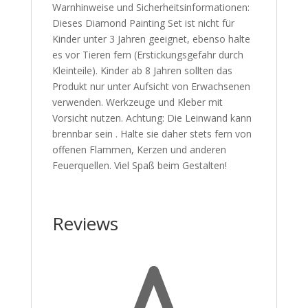
Warnhinweise und Sicherheitsinformationen:
Dieses Diamond Painting Set ist nicht für
Kinder unter 3 Jahren geeignet, ebenso halte
es vor Tieren fern (Erstickungsgefahr durch
Kleinteile). Kinder ab 8 Jahren sollten das
Produkt nur unter Aufsicht von Erwachsenen
verwenden. Werkzeuge und Kleber mit
Vorsicht nutzen. Achtung: Die Leinwand kann
brennbar sein . Halte sie daher stets fern von
offenen Flammen, Kerzen und anderen
Feuerquellen. Viel Spaß beim Gestalten!
Reviews