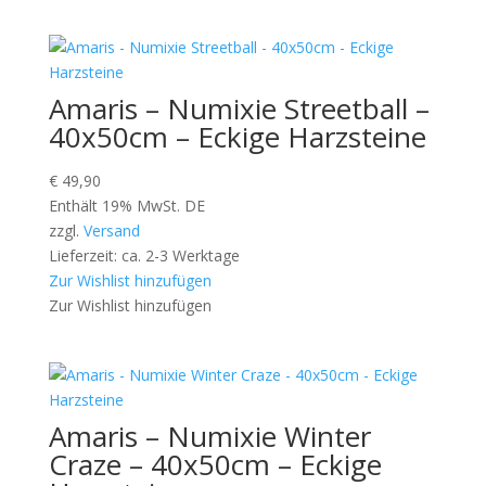
Amaris – Numixie Streetball –
40x50cm – Eckige Harzsteine
€
49,90
Enthält 19% MwSt. DE
zzgl.
Versand
Lieferzeit: ca. 2-3 Werktage
Zur Wishlist hinzufügen
Zur Wishlist hinzufügen
Amaris – Numixie Winter
Craze – 40x50cm – Eckige