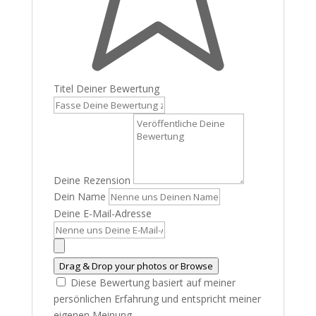
Titel Deiner Bewertung
Deine Rezension
Dein Name
Deine E-Mail-Adresse
Drag & Drop your photos or
Browse
Diese Bewertung basiert auf meiner
persönlichen Erfahrung und entspricht meiner
eigenen Meinung.