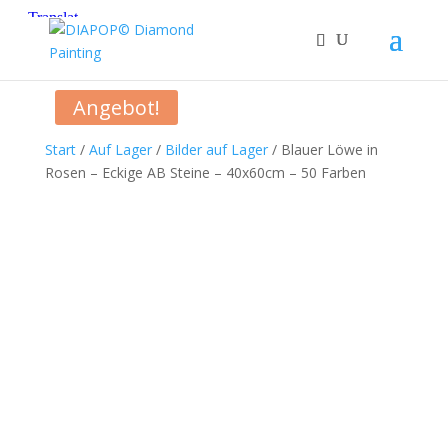
Angebot!
Start
/
Auf Lager
/
Bilder auf Lager
/ Blauer Löwe in
Rosen – Eckige AB Steine – 40x60cm – 50 Farben