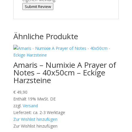
Submit Review
Ähnliche Produkte
Amaris – Numixie A Prayer of
Notes – 40x50cm – Eckige
Harzsteine
€
49,90
Enthält 19% MwSt. DE
zzgl.
Versand
Lieferzeit: ca. 2-3 Werktage
Zur Wishlist hinzufügen
Zur Wishlist hinzufügen