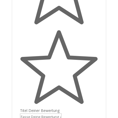
Titel Deiner Bewertung