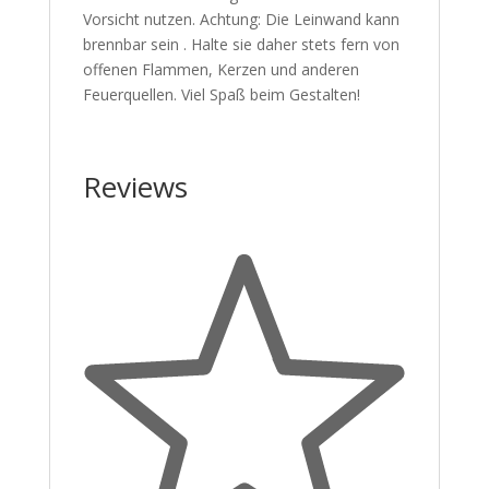
Vorsicht nutzen. Achtung: Die Leinwand kann
brennbar sein . Halte sie daher stets fern von
offenen Flammen, Kerzen und anderen
Feuerquellen. Viel Spaß beim Gestalten!
Reviews