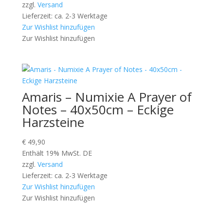
zzgl.
Versand
Lieferzeit: ca. 2-3 Werktage
Zur Wishlist hinzufügen
Zur Wishlist hinzufügen
Amaris – Numixie A Prayer of
Notes – 40x50cm – Eckige
Harzsteine
€
49,90
Enthält 19% MwSt. DE
zzgl.
Versand
Lieferzeit: ca. 2-3 Werktage
Zur Wishlist hinzufügen
Zur Wishlist hinzufügen