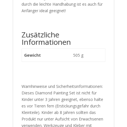
durch die leichte Handhabung ist es auch für
Anfänger ideal geeignet!
Zusätzliche
Informationen
Gewicht
505 g
Warnhinweise und Sicherheitsinformationen:
Dieses Diamond Painting Set ist nicht für
Kinder unter 3 Jahren geeignet, ebenso halte
es vor Tieren fern (Erstickungsgefahr durch
Kleinteile). Kinder ab 8 Jahren sollten das
Produkt nur unter Aufsicht von Erwachsenen
verwenden. Werkzeuge und Kleber mit