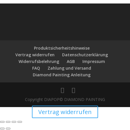
Produktsicherheitshinweise
Vertrag widerrufen
Datenschutzerklärung
Widerrufsbelehrung
AGB
Impressum
FAQ
Zahlung und Versand
Diamond Painting Anleitung
Copyright DIAPOP© DIAMOND PAINTING
Vertrag widerrufen