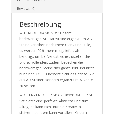
Reviews (0)
Beschreibung
💎 DIAPOP DIAMONDS: Unsere
hochwertigen 5D Harzsteine ergänzt um AB
Steine verleihen noch mehr Glanz und Fülle,
es werden 20% mehr mitgeliefert als
benötigt, um bei Verlust sicherzustellen das
Bild zu vollenden, zudem bedecken die
hochwertigen Steine das ganze Bild und nicht
nur einen Teil. Es besteht nicht das ganze Bild
aus AB Steinen sondern ergänzt um Akzente
zu setzen.
💎 GRENZENLOSER SPAß: Unser DIAPOP 5D
Set bietet eine perfekte Abwechslung zum
Alltag, es kann nicht nur die Kreativität
steigern, sondern kann vor allem Kindern