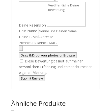
Deine Rezension
Dein Name
Deine E-Mail-Adresse
Drag & Drop your photos or
Browse
Diese Bewertung basiert auf meiner
persönlichen Erfahrung und entspricht meiner
eigenen Meinung.
Submit Review
Ähnliche Produkte