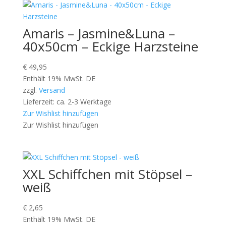
Amaris – Jasmine&Luna –
40x50cm – Eckige Harzsteine
€
49,95
Enthält 19% MwSt. DE
zzgl.
Versand
Lieferzeit: ca. 2-3 Werktage
Zur Wishlist hinzufügen
Zur Wishlist hinzufügen
XXL Schiffchen mit Stöpsel –
weiß
€
2,65
Enthält 19% MwSt. DE