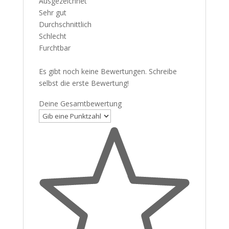
Ausgezeichnet
Sehr gut
Durchschnittlich
Schlecht
Furchtbar
Es gibt noch keine Bewertungen. Schreibe
selbst die erste Bewertung!
Deine Gesamtbewertung