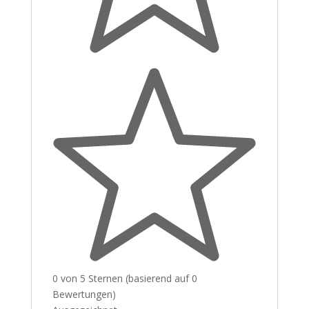
0 von 5 Sternen (basierend auf 0
Bewertungen)