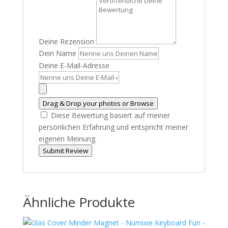
Deine Rezension
Dein Name
Deine E-Mail-Adresse
Drag & Drop your photos or
Browse
Diese Bewertung basiert auf meiner
persönlichen Erfahrung und entspricht meiner
eigenen Meinung.
Submit Review
Ähnliche Produkte