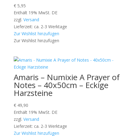
€
5,95
Enthält 19% MwSt. DE
zzgl.
Versand
Lieferzeit: ca. 2-3 Werktage
Zur Wishlist hinzufügen
Zur Wishlist hinzufügen
Amaris – Numixie A Prayer of
Notes – 40x50cm – Eckige
Harzsteine
€
49,90
Enthält 19% MwSt. DE
zzgl.
Versand
Lieferzeit: ca. 2-3 Werktage
Zur Wishlist hinzufügen