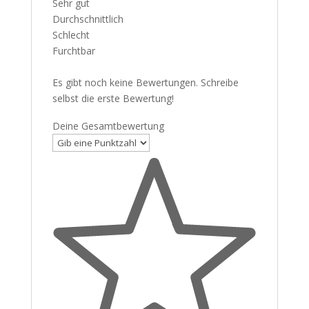
Sehr gut
Durchschnittlich
Schlecht
Furchtbar
Es gibt noch keine Bewertungen. Schreibe
selbst die erste Bewertung!
Deine Gesamtbewertung