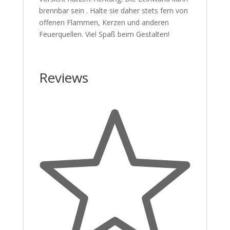
brennbar sein . Halte sie daher stets fern von
offenen Flammen, Kerzen und anderen
Feuerquellen. Viel Spaß beim Gestalten!
Reviews