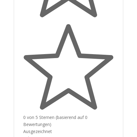
0 von 5 Sternen (basierend auf 0
Bewertungen)
Ausgezeichnet