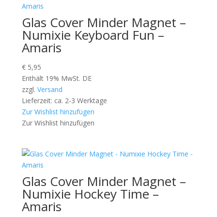
Glas Cover Minder Magnet –
Numixie Keyboard Fun –
Amaris
€
5,95
Enthält 19% MwSt. DE
zzgl.
Versand
Lieferzeit: ca. 2-3 Werktage
Zur Wishlist hinzufügen
Zur Wishlist hinzufügen
Glas Cover Minder Magnet –
Numixie Hockey Time –
Amaris