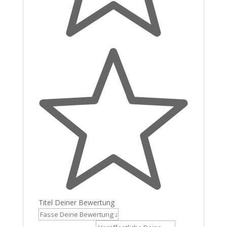
Titel Deiner Bewertung