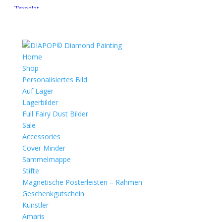
Home
Shop
Personalisiertes Bild
Auf Lager
Lagerbilder
Full Fairy Dust Bilder
Sale
Accessories
Cover Minder
Sammelmappe
Stifte
Magnetische Posterleisten – Rahmen
Geschenkgutschein
Künstler
Amaris