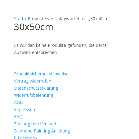
Start
/ Produkte verschlagwortet mit „30x50cm“
30x50cm
Es wurden keine Produkte gefunden, die deiner
Auswahl entsprechen.
Produktsicherheitshinweise
Vertrag widerrufen
Datenschutzerklärung
Widerrufsbelehrung
AGB
Impressum
FAQ
Zahlung und Versand
Diamond Painting Anleitung
Facebook