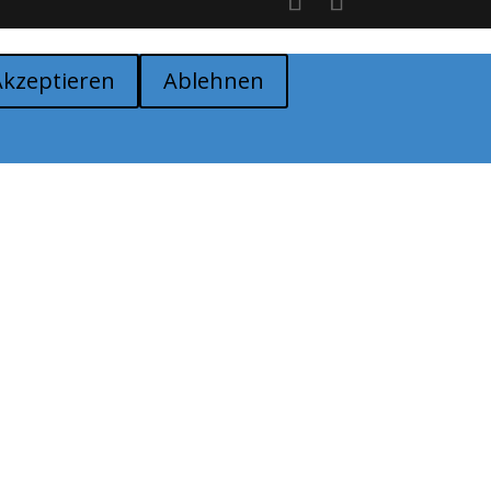
Akzeptieren
Ablehnen