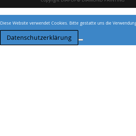
Diese Website verwendet Cookies. Bitte gestatte uns die Verwendung
Datenschutzerklärung