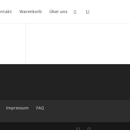
ntakt
Warenkorb
Über uns
Impressum
FAQ