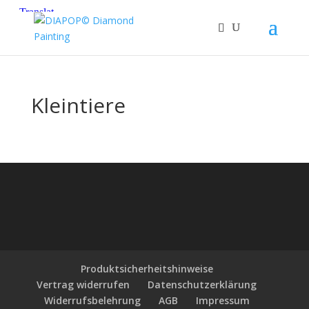
Kleintiere
Produktsicherheitshinweise
Vertrag widerrufen
Datenschutzerklärung
Widerrufsbelehrung
AGB
Impressum