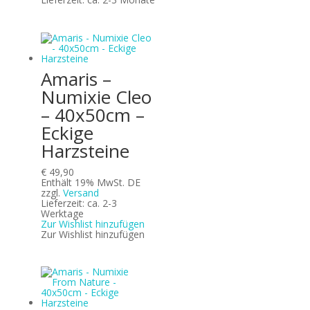
Amaris –
Numixie Cleo
– 40x50cm –
Eckige
Harzsteine
€
49,90
Enthält 19% MwSt. DE
zzgl.
Versand
Lieferzeit: ca. 2-3
Werktage
Zur Wishlist hinzufügen
Zur Wishlist hinzufügen