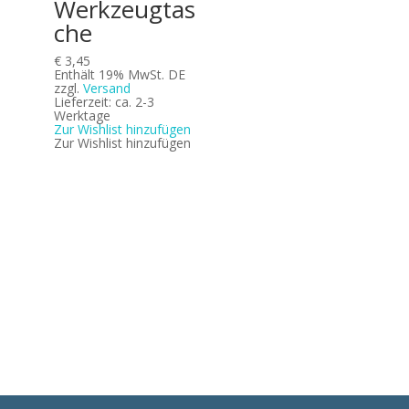
Werkzeugtas
che
€
3,45
Enthält 19% MwSt. DE
zzgl.
Versand
Lieferzeit: ca. 2-3
Werktage
Zur Wishlist hinzufügen
Zur Wishlist hinzufügen