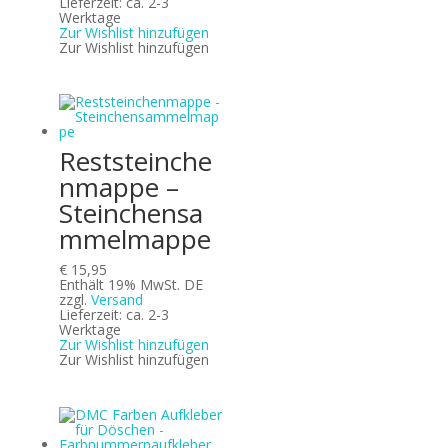
Lieferzeit: ca. 2-3
Werktage
Zur Wishlist hinzufügen
Zur Wishlist hinzufügen
Reststeinche
nmappe –
Steinchensa
mmelmappe
€
15,95
Enthält 19% MwSt. DE
zzgl.
Versand
Lieferzeit: ca. 2-3
Werktage
Zur Wishlist hinzufügen
Zur Wishlist hinzufügen