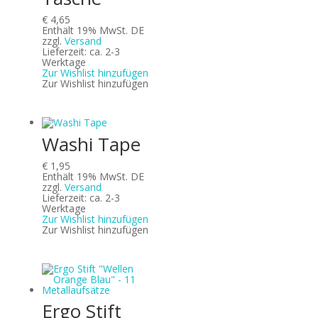
€
4,65
Enthält 19% MwSt. DE
zzgl.
Versand
Lieferzeit: ca. 2-3
Werktage
Zur Wishlist hinzufügen
Zur Wishlist hinzufügen
Washi Tape
€
1,95
Enthält 19% MwSt. DE
zzgl.
Versand
Lieferzeit: ca. 2-3
Werktage
Zur Wishlist hinzufügen
Zur Wishlist hinzufügen
Ergo Stift