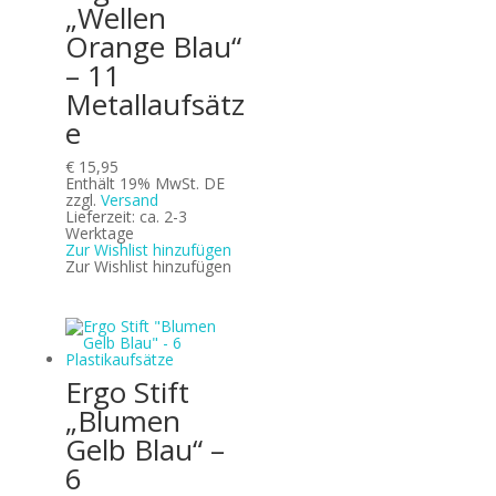
„Wellen
Orange Blau“
– 11
Metallaufsätz
e
€
15,95
Enthält 19% MwSt. DE
zzgl.
Versand
Lieferzeit: ca. 2-3
Werktage
Zur Wishlist hinzufügen
Zur Wishlist hinzufügen
Ergo Stift
„Blumen
Gelb Blau“ –
6