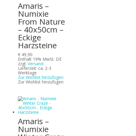
Amaris –
Numixie
From Nature
– 40x50cm –
Eckige
Harzsteine
€
49,90
Enthält 19% MwSt. DE
zzgl.
Versand
Lieferzeit: ca. 2-3
Werktage
Zur Wishlist hinzufügen
Zur Wishlist hinzufügen
Amaris –
Numixie