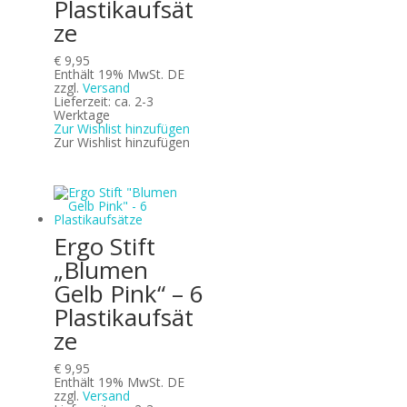
Plastikaufsät
ze
€
9,95
Enthält 19% MwSt. DE
zzgl.
Versand
Lieferzeit: ca. 2-3
Werktage
Zur Wishlist hinzufügen
Zur Wishlist hinzufügen
Ergo Stift
„Blumen
Gelb Pink“ – 6
Plastikaufsät
ze
€
9,95
Enthält 19% MwSt. DE
zzgl.
Versand