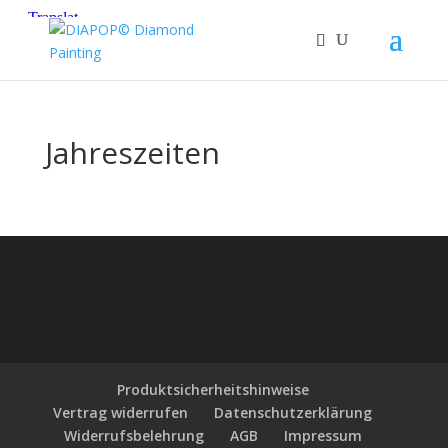
Jahreszeiten
Produktsicherheitshinweise
Vertrag widerrufen
Datenschutzerklärung
Widerrufsbelehrung
AGB
Impressum