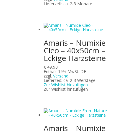
€ 292,57
Lieferzeit: ca. 2-3 Monate
Amaris – Numixie
Cleo – 40x50cm –
Eckige Harzsteine
€
49,90
Enthält 19% MwSt. DE
zzgl.
Versand
Lieferzeit: ca. 2-3 Werktage
Zur Wishlist hinzufügen
Zur Wishlist hinzufügen
Amaris – Numixie