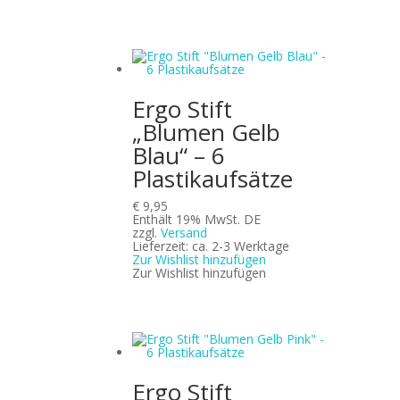
Ergo Stift
„Blumen Gelb
Blau“ – 6
Plastikaufsätze
€
9,95
Enthält 19% MwSt. DE
zzgl.
Versand
Lieferzeit: ca. 2-3 Werktage
Zur Wishlist hinzufügen
Zur Wishlist hinzufügen
Ergo Stift