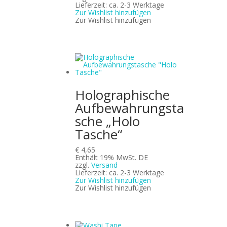
Lieferzeit: ca. 2-3 Werktage
Zur Wishlist hinzufügen
Zur Wishlist hinzufügen
Holographische
Aufbewahrungsta
sche „Holo
Tasche“
€
4,65
Enthält 19% MwSt. DE
zzgl.
Versand
Lieferzeit: ca. 2-3 Werktage
Zur Wishlist hinzufügen
Zur Wishlist hinzufügen