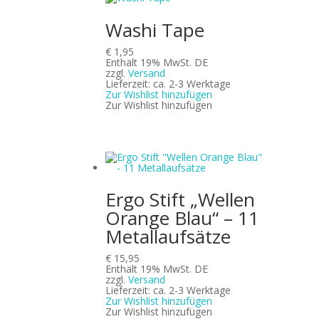
Washi Tape
€
1,95
Enthält 19% MwSt. DE
zzgl.
Versand
Lieferzeit: ca. 2-3 Werktage
Zur Wishlist hinzufügen
Zur Wishlist hinzufügen
Ergo Stift „Wellen
Orange Blau“ – 11
Metallaufsätze
€
15,95
Enthält 19% MwSt. DE
zzgl.
Versand
Lieferzeit: ca. 2-3 Werktage
Zur Wishlist hinzufügen
Zur Wishlist hinzufügen