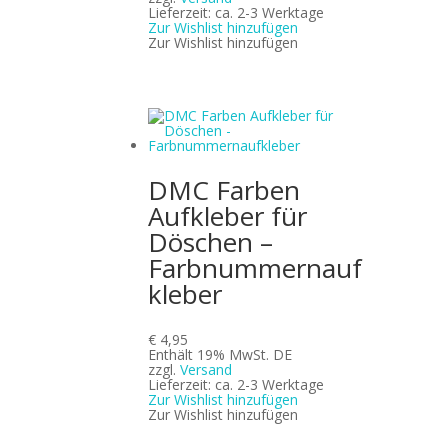
Lieferzeit: ca. 2-3 Werktage
Zur Wishlist hinzufügen
Zur Wishlist hinzufügen
DMC Farben
Aufkleber für
Döschen –
Farbnummernauf
kleber
€
4,95
Enthält 19% MwSt. DE
zzgl.
Versand
Lieferzeit: ca. 2-3 Werktage
Zur Wishlist hinzufügen
Zur Wishlist hinzufügen