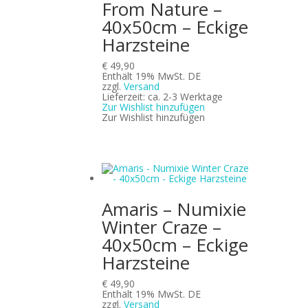
From Nature –
40x50cm – Eckige
Harzsteine
€
49,90
Enthält 19% MwSt. DE
zzgl.
Versand
Lieferzeit: ca. 2-3 Werktage
Zur Wishlist hinzufügen
Zur Wishlist hinzufügen
Amaris – Numixie
Winter Craze –
40x50cm – Eckige
Harzsteine
€
49,90
Enthält 19% MwSt. DE
zzgl.
Versand