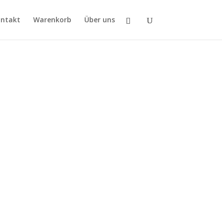
ntakt
Warenkorb
Über uns