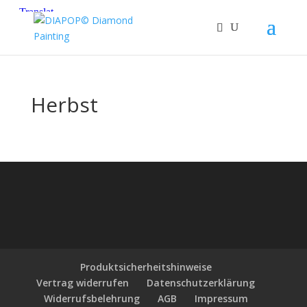
Herbst
Produktsicherheitshinweise
Vertrag widerrufen
Datenschutzerklärung
Widerrufsbelehrung
AGB
Impressum