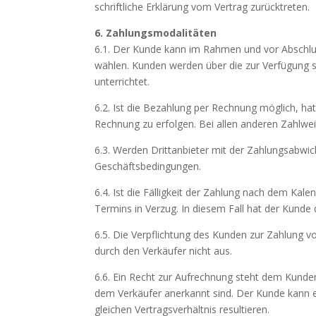
schriftliche Erklärung vom Vertrag zurücktreten.
6. Zahlungsmodalitäten
6.1. Der Kunde kann im Rahmen und vor Abschlu
wählen. Kunden werden über die zur Verfügung s
unterrichtet.
6.2. Ist die Bezahlung per Rechnung möglich, ha
Rechnung zu erfolgen. Bei allen anderen Zahlwe
6.3. Werden Drittanbieter mit der Zahlungsabwick
Geschäftsbedingungen.
6.4. Ist die Fälligkeit der Zahlung nach dem K
Termins in Verzug. In diesem Fall hat der Kunde 
6.5. Die Verpflichtung des Kunden zur Zahlung 
durch den Verkäufer nicht aus.
6.6. Ein Recht zur Aufrechnung steht dem Kunden
dem Verkäufer anerkannt sind. Der Kunde kann 
gleichen Vertragsverhältnis resultieren.