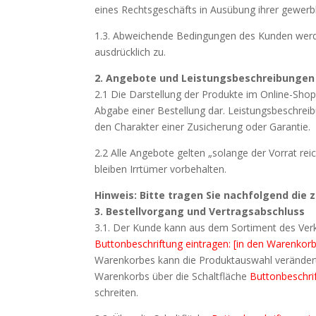
eines Rechtsgeschäfts in Ausübung ihrer gewerbl
1.3. Abweichende Bedingungen des Kunden werden
ausdrücklich zu.
2. Angebote und Leistungsbeschreibungen
2.1 Die Darstellung der Produkte im Online-Shop
Abgabe einer Bestellung dar. Leistungsbeschrei
den Charakter einer Zusicherung oder Garantie.
2.2 Alle Angebote gelten „solange der Vorrat rei
bleiben Irrtümer vorbehalten.
Hinweis: Bitte tragen Sie nachfolgend die 
3. Bestellvorgang und Vertragsabschluss
3.1. Der Kunde kann aus dem Sortiment des Verk
Buttonbeschriftung eintragen: [in den Warenkorb
Warenkorbes kann die Produktauswahl verändert,
Warenkorbs über die Schaltfläche
Buttonbeschrif
schreiten.