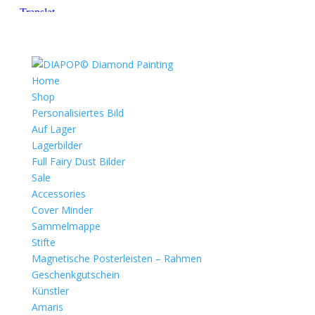
Home
Shop
Personalisiertes Bild
Auf Lager
Lagerbilder
Full Fairy Dust Bilder
Sale
Accessories
Cover Minder
Sammelmappe
Stifte
Magnetische Posterleisten – Rahmen
Geschenkgutschein
Künstler
Amaris