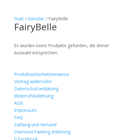
Start
/
Künstler
/ FairyBelle
FairyBelle
Es wurden keine Produkte gefunden, die deiner
Auswahl entsprechen.
Produktsicherheitshinweise
Vertrag widerrufen
Datenschutzerklärung
Widerrufsbelehrung
AGB
Impressum
FAQ
Zahlung und Versand
Diamond Painting Anleitung
Facebook