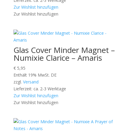
Lieferzeit: ca. 2-3 Werktage
Zur Wishlist hinzufügen
Zur Wishlist hinzufügen
Glas Cover Minder Magnet –
Numixie Clarice – Amaris
€
5,95
Enthält 19% MwSt. DE
zzgl.
Versand
Lieferzeit: ca. 2-3 Werktage
Zur Wishlist hinzufügen
Zur Wishlist hinzufügen