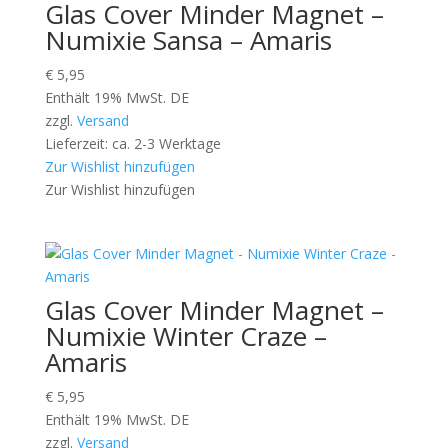
Glas Cover Minder Magnet –
Numixie Sansa – Amaris
€
5,95
Enthält 19% MwSt. DE
zzgl.
Versand
Lieferzeit: ca. 2-3 Werktage
Zur Wishlist hinzufügen
Zur Wishlist hinzufügen
Glas Cover Minder Magnet –
Numixie Winter Craze –
Amaris
€
5,95
Enthält 19% MwSt. DE
zzgl.
Versand