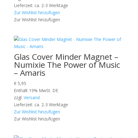
Lieferzeit: ca. 2-3 Werktage
Zur Wishlist hinzufügen
Zur Wishlist hinzufügen
Glas Cover Minder Magnet –
Numixie The Power of Music
– Amaris
€
5,95
Enthält 19% MwSt. DE
zzgl.
Versand
Lieferzeit: ca. 2-3 Werktage
Zur Wishlist hinzufügen
Zur Wishlist hinzufügen