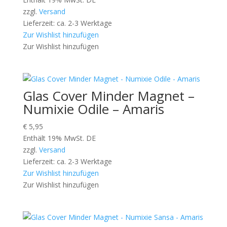
zzgl.
Versand
Lieferzeit: ca. 2-3 Werktage
Zur Wishlist hinzufügen
Zur Wishlist hinzufügen
Glas Cover Minder Magnet –
Numixie Odile – Amaris
€
5,95
Enthält 19% MwSt. DE
zzgl.
Versand
Lieferzeit: ca. 2-3 Werktage
Zur Wishlist hinzufügen
Zur Wishlist hinzufügen