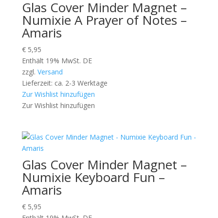
Glas Cover Minder Magnet –
Numixie A Prayer of Notes –
Amaris
€
5,95
Enthält 19% MwSt. DE
zzgl.
Versand
Lieferzeit: ca. 2-3 Werktage
Zur Wishlist hinzufügen
Zur Wishlist hinzufügen
Glas Cover Minder Magnet –
Numixie Keyboard Fun –
Amaris
€
5,95
Enthält 19% MwSt. DE